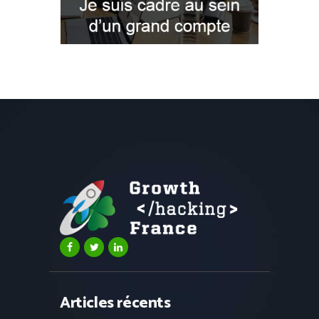
Articles récents