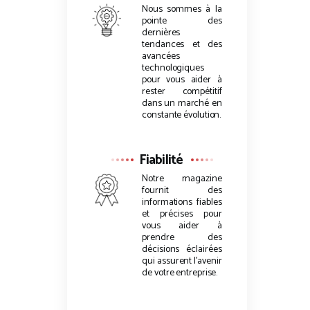
Nous sommes à la
pointe des
dernières
tendances et des
avancées
technologiques
pour vous aider à
rester compétitif
dans un marché en
constante évolution.
Fiabilité
Notre magazine
fournit des
informations fiables
et précises pour
vous aider à
prendre des
décisions éclairées
qui assurent l’avenir
de votre entreprise.