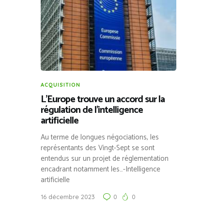
ACQUISITION
L’Europe trouve un accord sur la
régulation de l’intelligence
artificielle
Au terme de longues négociations, les
représentants des Vingt-Sept se sont
entendus sur un projet de réglementation
encadrant notamment les…-Intelligence
artificielle
16 décembre 2023
0
0