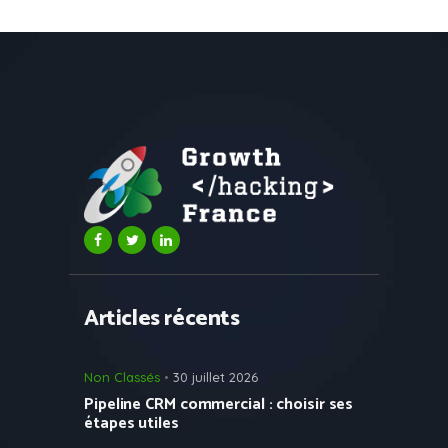
Articles récents
Non Classés
30 juillet 2026
Pipeline CRM commercial : choisir ses
étapes utiles