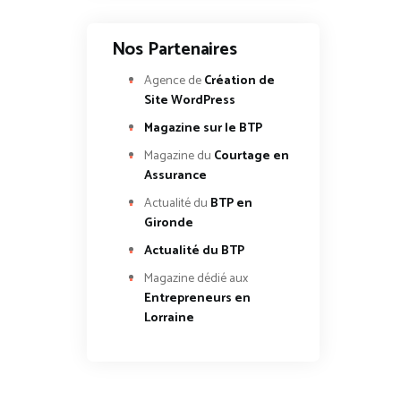
Nos Partenaires
Agence de
Création de
Site WordPress
Magazine sur le BTP
Magazine du
Courtage en
Assurance
Actualité du
BTP en
Gironde
Actualité du BTP
Magazine dédié aux
Entrepreneurs en
Lorraine