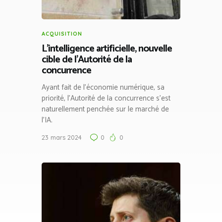
ACQUISITION
L’intelligence artificielle, nouvelle
cible de l’Autorité de la
concurrence
Ayant fait de l’économie numérique, sa
priorité, l’Autorité de la concurrence s’est
naturellement penchée sur le marché de
l’IA.
23 mars 2024
0
0