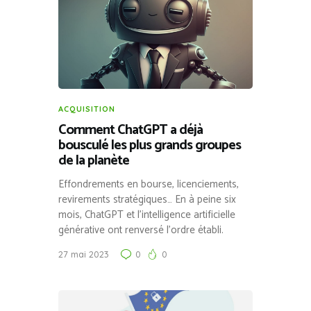
ACQUISITION
Comment ChatGPT a déjà
bousculé les plus grands groupes
de la planète
Effondrements en bourse, licenciements,
revirements stratégiques… En à peine six
mois, ChatGPT et l’intelligence artificielle
générative ont renversé l’ordre établi.
27 mai 2023
0
0