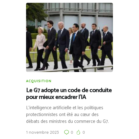
ACQUISITION
Le G7 adopte un code de conduite
pour mieux encadrer l’IA
L’intelligence artificielle et les politiques
protectionnistes ont été au cœur des
débats des ministres du commerce du G7.
1 novembre 2023
0
0