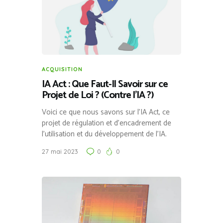
ACQUISITION
IA Act : Que Faut-Il Savoir sur ce
Projet de Loi ? (Contre l’IA ?)
Voici ce que nous savons sur l’IA Act, ce
projet de régulation et d’encadrement de
l’utilisation et du développement de l’IA.
27 mai 2023
0
0