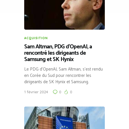
ACQUISITION
Sam Altman, PDG d’OpenAI, a
rencontré les dirigeants de
Samsung et SK Hynix
Le PDG d’OpenAI, Sam Altman, s’est rendu
en Corée du Sud pour rencontrer les
dirigeants de SK Hynix et Samsung.
1 février 2024
0
0