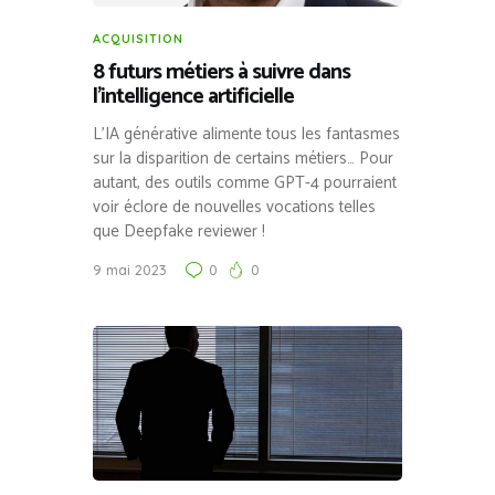
ACQUISITION
8 futurs métiers à suivre dans
l’intelligence artificielle
L’IA générative alimente tous les fantasmes
sur la disparition de certains métiers… Pour
autant, des outils comme GPT-4 pourraient
voir éclore de nouvelles vocations telles
que Deepfake reviewer !
9 mai 2023
0
0