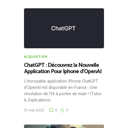
ACQUISITION
ChatGPT : Découvrez la Nouvelle
Application Pour Iphone d’OpenAI
L’incroyable application iPhone ChatGPT
d’OpenAI est disponible en France : Une
révolution de l’IA à portée de main ! (Tutos
& Explications)
31 mai 2023
0
0