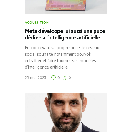
ACQUISITION
Meta développe lui aussi une puce
dédiée à l’intelligence artificielle
En concevant sa propre puce, le réseau
social souhaite notamment pouvoir
entraîner et faire tourner ses modèles
d’intelligence artificielle
23 mai 2023
0
0