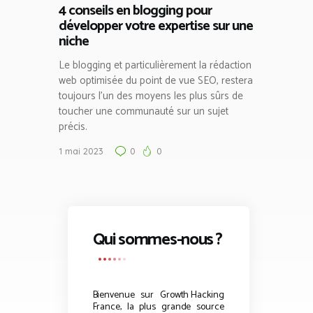
4 conseils en blogging pour
développer votre expertise sur une
niche
Le blogging et particulièrement la rédaction
web optimisée du point de vue SEO, restera
toujours l’un des moyens les plus sûrs de
toucher une communauté sur un sujet
précis.
1 mai 2023
0
0
Qui sommes-nous ?
Bienvenue sur
Growth Hacking
France, la plus grande source