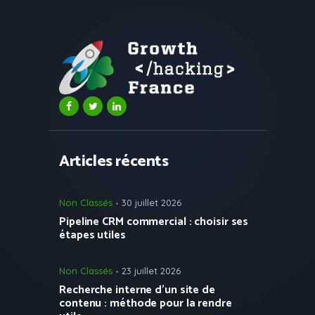
Articles récents
Non Classés
30 juillet 2026
Pipeline CRM commercial : choisir ses
étapes utiles
Non Classés
23 juillet 2026
Recherche interne d’un site de
contenu : méthode pour la rendre