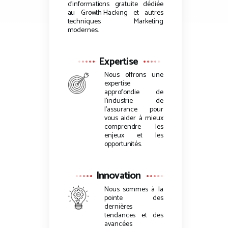
d’informations gratuite dédiée
au
Growth Hacking
et autres
techniques Marketing
modernes.
Expertise
Nous offrons une
expertise
approfondie de
l’industrie de
l’assurance pour
vous aider à mieux
comprendre les
enjeux et les
opportunités.
Innovation
Nous sommes à la
pointe des
dernières
tendances et des
avancées