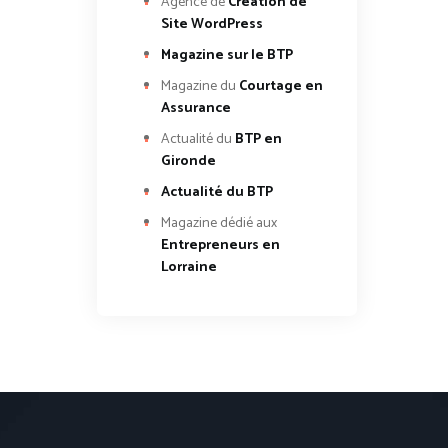
Agence de
Création de
Site WordPress
Magazine sur le BTP
Magazine du
Courtage en
Assurance
Actualité du
BTP en
Gironde
Actualité du BTP
Magazine dédié aux
Entrepreneurs en
Lorraine