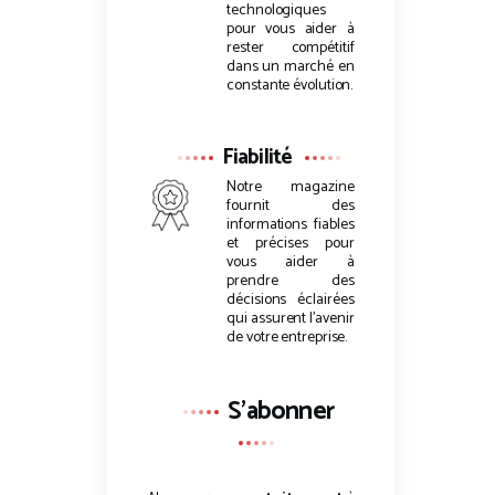
technologiques
pour vous aider à
rester compétitif
dans un marché en
constante évolution.
Fiabilité
Notre magazine
fournit des
informations fiables
et précises pour
vous aider à
prendre des
décisions éclairées
qui assurent l’avenir
de votre entreprise.
S'abonner