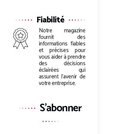
Fiabilité
Notre magazine
fournit des
informations fiables
et précises pour
vous aider à prendre
des décisions
éclairées qui
assurent l’avenir de
votre entreprise.
S'abonner