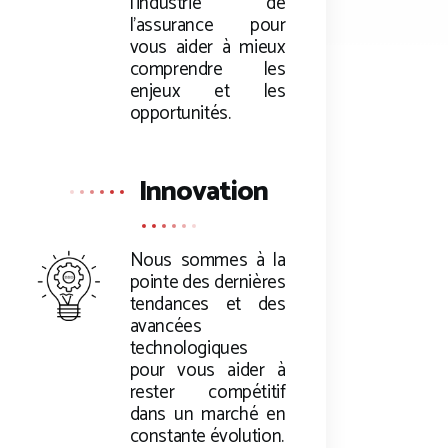
l’industrie de
l’assurance pour
vous aider à mieux
comprendre les
enjeux et les
opportunités.
Innovation
Nous sommes à la
pointe des dernières
tendances et des
avancées
technologiques
pour vous aider à
rester compétitif
dans un marché en
constante évolution.