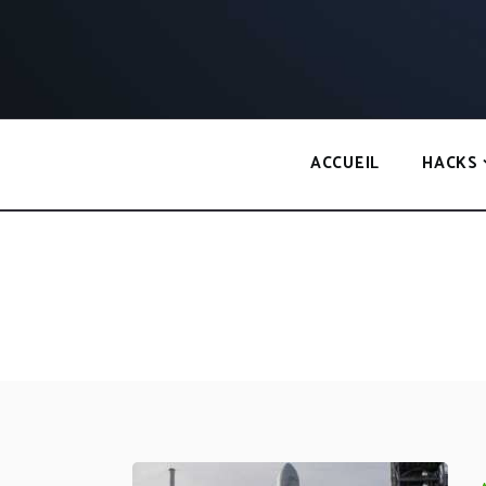
Panneau de gestion des cookies
ACCUEIL
HACKS