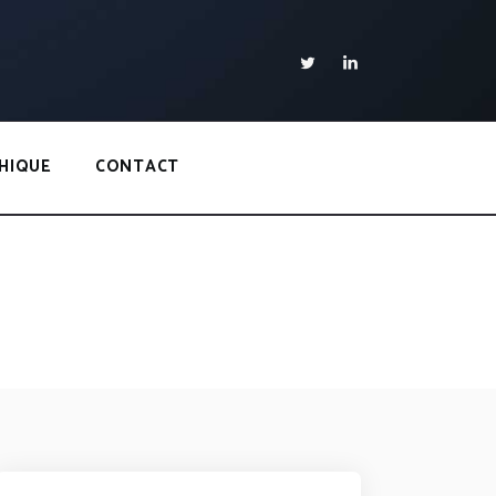
HIQUE
CONTACT