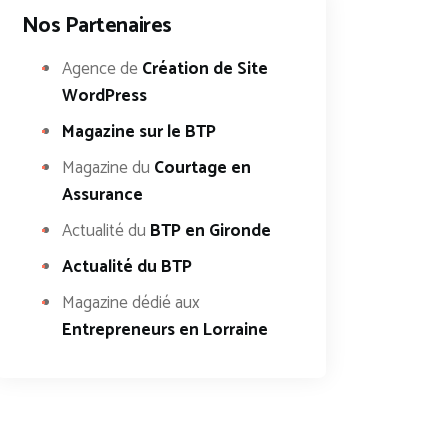
Nos Partenaires
Agence de
Création de Site
WordPress
Magazine sur le BTP
Magazine du
Courtage en
Assurance
Actualité du
BTP en Gironde
Actualité du BTP
Magazine dédié aux
Entrepreneurs en Lorraine