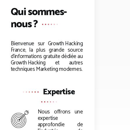
Qui sommes-
nous ?
Bienvenue sur
Growth Hacking
France, la plus grande source
d’informations gratuite dédiée au
Growth Hacking
et autres
techniques Marketing modernes.
Expertise
Nous offrons une
expertise
approfondie de