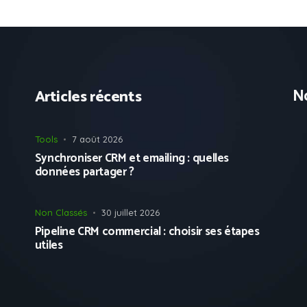
No
Articles récents
Tools
7 août 2026
Synchroniser CRM et emailing : quelles
données partager ?
Non Classés
30 juillet 2026
Pipeline CRM commercial : choisir ses étapes
utiles