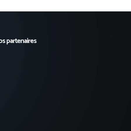
s partenaires