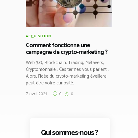
ACQUISITION
Comment fonctionne une
campagne de crypto-marketing ?
Web 3.0, Blockchain, Trading, Métavers,
Cryptomonnaie… Ces termes vous parlent .
Alors, l’idée du crypto-marketing éveillera
peut-être votre curiosité.
7 avril 2024
0
0
Qui sommes-nous ?