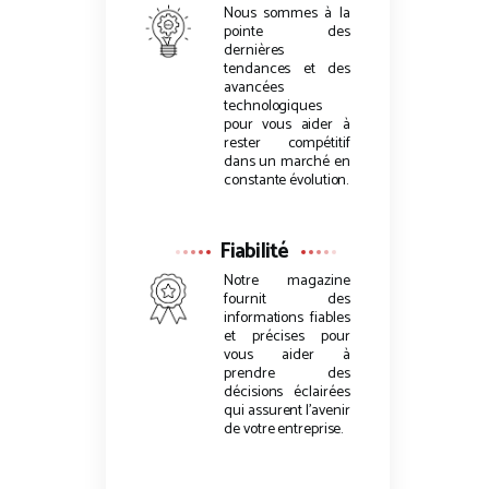
Nous sommes à la
pointe des
dernières
tendances et des
avancées
technologiques
pour vous aider à
rester compétitif
dans un marché en
constante évolution.
Fiabilité
Notre magazine
fournit des
informations fiables
et précises pour
vous aider à
prendre des
décisions éclairées
qui assurent l’avenir
de votre entreprise.