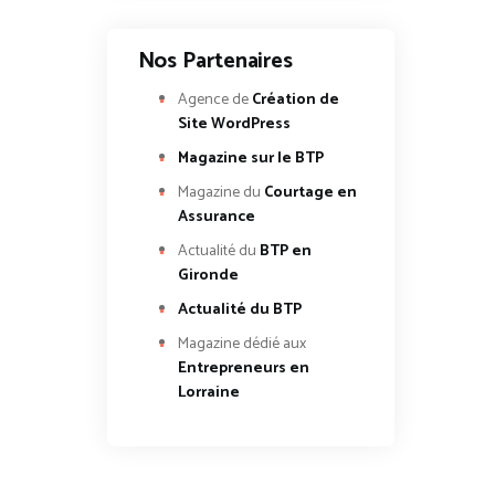
Nos Partenaires
Agence de
Création de
Site WordPress
Magazine sur le BTP
Magazine du
Courtage en
Assurance
Actualité du
BTP en
Gironde
Actualité du BTP
Magazine dédié aux
Entrepreneurs en
Lorraine