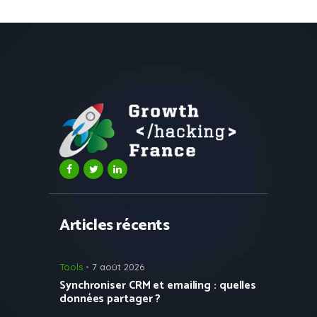
Articles récents
Tools
7 août 2026
Synchroniser CRM et emailing : quelles
données partager ?