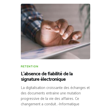
RETENTION
L’absence de fiabilité de la
signature électronique
La digitalisation croissante des échanges et
des documents entraine une mutation
progressive de la vie des affaires. Ce
changement a conduit…-Informatique