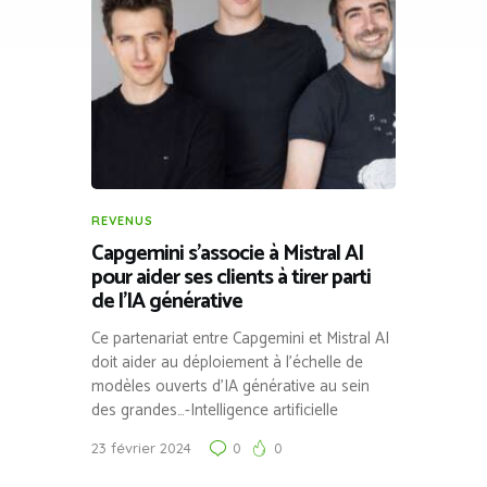
REVENUS
Capgemini s’associe à Mistral AI
pour aider ses clients à tirer parti
de l’IA générative
Ce partenariat entre Capgemini et Mistral AI
doit aider au déploiement à l'échelle de
modèles ouverts d'IA générative au sein
des grandes…-Intelligence artificielle
23 février 2024
0
0