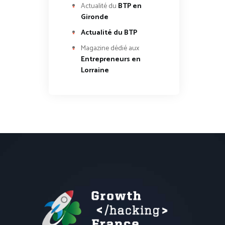
Actualité du
BTP en
Gironde
Actualité du BTP
Magazine dédié aux
Entrepreneurs en
Lorraine