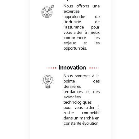
Nous offrons une
expertise
approfondie de
l’industrie de
l’assurance pour
vous aider à mieux
comprendre les
enjeux et les
opportunités.
Innovation
Nous sommes à la
pointe des
dernières
tendances et des
avancées
technologiques
pour vous aider à
rester compétitif
dans un marché en
constante évolution.