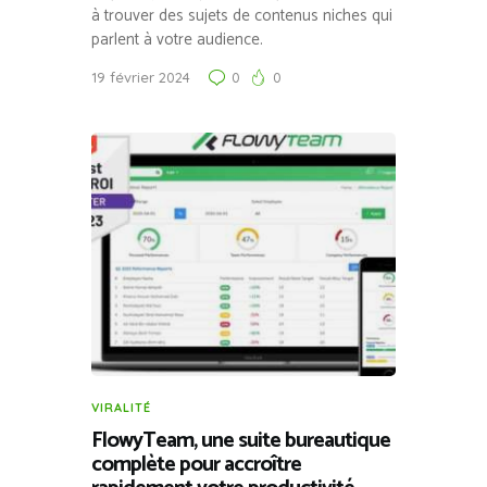
à trouver des sujets de contenus niches qui
parlent à votre audience.
19 février 2024
0
0
VIRALITÉ
FlowyTeam, une suite bureautique
complète pour accroître