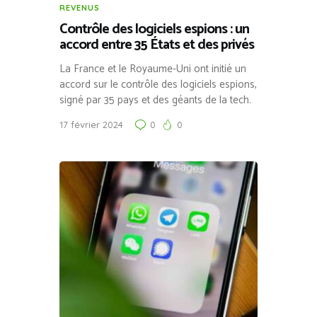
REVENUS
Contrôle des logiciels espions : un
accord entre 35 États et des privés
La France et le Royaume-Uni ont initié un
accord sur le contrôle des logiciels espions,
signé par 35 pays et des géants de la tech.
17 février 2024
0
0