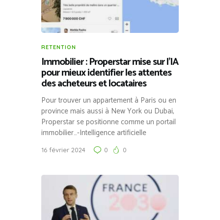
RETENTION
Immobilier : Properstar mise sur l’IA
pour mieux identifier les attentes
des acheteurs et locataires
Pour trouver un appartement à Paris ou en
province mais aussi à New York ou Dubai,
Properstar se positionne comme un portail
immobilier…-Intelligence artificielle
16 février 2024
0
0