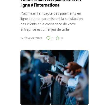
ligne à l’international
Maximiser l’efficacité des paiements en
ligne, tout en garantissant la satisfaction
des clients et la croissance de votre
entreprise est un enjeu de taille.
17 février 2024
0
0