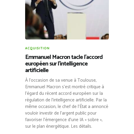
ACQUISITION
Emmanuel Macron tacle l’accord
européen sur l’intelligence
artificielle
À l’occasion de sa venue à Toulouse,
Emmanuel Macron s’est montré critique à
l’égard du récent accord européen sur la
régulation de l’intelligence artificielle. Par la
même occasion, le chef de l’État a annoncé
vouloir investir de l’argent public pour
favoriser l’émergence d’une IA « sobre »,
sur le plan énergétique. Les détails.