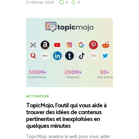
21 février 2024
0
0
ACTIVATION
TopicMojo, l’outil qui vous aide à
trouver des idées de contenus
pertinentes et inexploitées en
quelques minutes
TopicMojo analyse le web pour vous aider