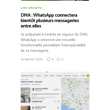
LIVE GROWTH
DMA : WhatsApp connectera
bientôt plusieurs messageries
entre elles
Se préparant à l’entrée en vigueur du DMA,
WhatsApp a annoncé une nouvelle
fonctionnalité permettant l’interopérabilité
de sa messagerie.
16 février 2024
0
0