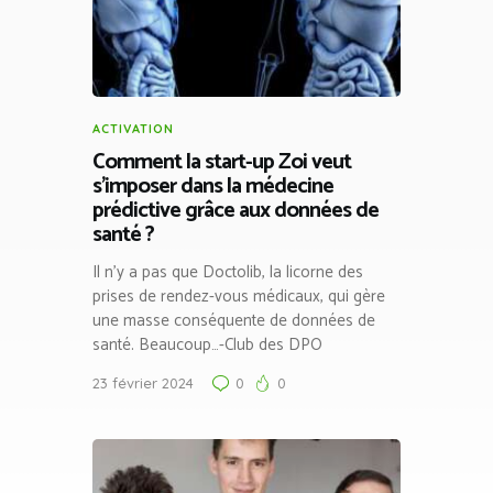
ACTIVATION
Comment la start-up Zoi veut
s’imposer dans la médecine
prédictive grâce aux données de
santé ?
Il n'y a pas que Doctolib, la licorne des
prises de rendez-vous médicaux, qui gère
une masse conséquente de données de
santé. Beaucoup…-Club des DPO
23 février 2024
0
0