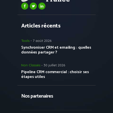
Articles récents
Tools
7 août 2026
Synchroniser CRM et emailing : quelles
données partager ?
Non Classés
30 juillet 2026
Pipeline CRM commercial : choisir ses
étapes utiles
Nos partenaires