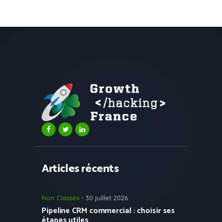
Articles récents
Non Classés
30 juillet 2026
Pipeline CRM commercial : choisir ses
étapes utiles