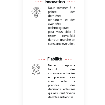
Innovation
Nous sommes à la
pointe des
dernières
tendances et des
avancées
technologiques
pour vous aider à
rester compétitif
dans un marché en
constante évolution.
Fiabilité
Notre magazine
fournit des
informations fiables
et précises pour
vous aider à
prendre des
décisions éclairées
qui assurent l’avenir
de votre entreprise.