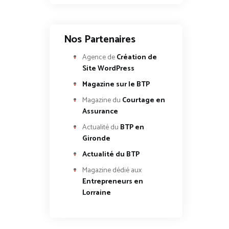
Nos Partenaires
Agence de
Création de
Site WordPress
Magazine sur le BTP
Magazine du
Courtage en
Assurance
Actualité du
BTP en
Gironde
Actualité du BTP
Magazine dédié aux
Entrepreneurs en
Lorraine