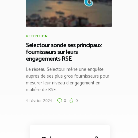
RETENTION
Selectour sonde ses principaux
fournisseurs sur leurs
engagements RSE
Le réseau Selectour mène une enquête
auprès de ses plus gros fournisseurs pour
mesurer leur niveau d’engagement en
matière de RSE.
4 février 2024
0
0