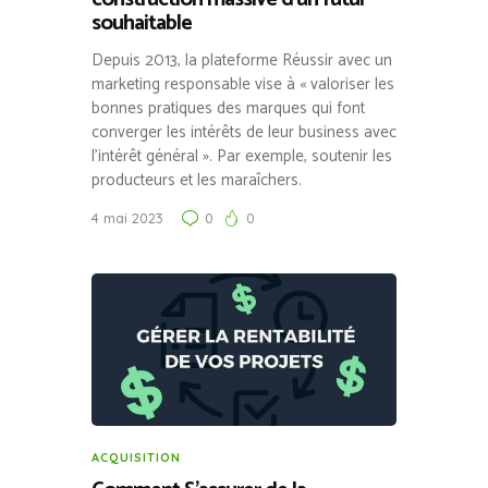
souhaitable
Depuis 2013, la plateforme Réussir avec un
marketing responsable vise à « valoriser les
bonnes pratiques des marques qui font
converger les intérêts de leur business avec
l’intérêt général ». Par exemple, soutenir les
producteurs et les maraîchers.
4 mai 2023
0
0
ACQUISITION