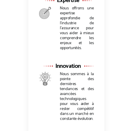
Expertise
Nous offrons une
expertise
approfondie de
l’industrie de
l’assurance pour
vous aider à mieux
comprendre les
enjeux et les
opportunités.
Innovation
Nous sommes à la
pointe des
dernières
tendances et des
avancées
technologiques
pour vous aider à
rester compétitif
dans un marché en
constante évolution.