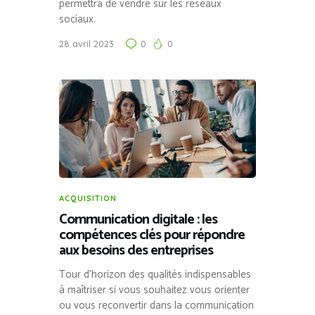
permettra de vendre sur les réseaux
sociaux.
28 avril 2023
0
0
ACQUISITION
Communication digitale : les
compétences clés pour répondre
aux besoins des entreprises
Tour d’horizon des qualités indispensables
à maîtriser si vous souhaitez vous orienter
ou vous reconvertir dans la communication