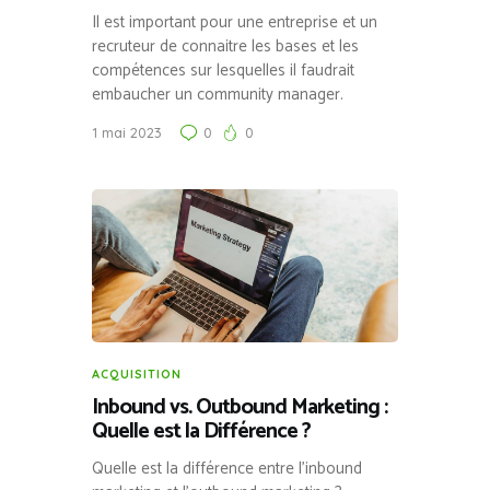
Il est important pour une entreprise et un
recruteur de connaitre les bases et les
compétences sur lesquelles il faudrait
embaucher un community manager.
1 mai 2023
0
0
ACQUISITION
Inbound vs. Outbound Marketing :
Quelle est la Différence ?
Quelle est la différence entre l’inbound