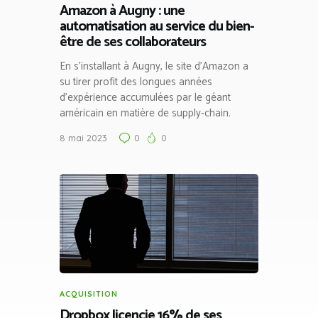
Amazon à Augny : une
automatisation au service du bien-
être de ses collaborateurs
En s’installant à Augny, le site d’Amazon a
su tirer profit des longues années
d’expérience accumulées par le géant
américain en matière de supply-chain.
8 mai 2023
0
0
ACQUISITION
Dropbox licencie 16% de ses