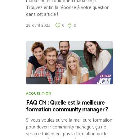
marketing et l’outbound marketing ?
Trouvez enfin la réponse à votre question
dans cet article !
28 avril 2023
0
0
ACQUISITION
FAQ CM : Quelle est la meilleure
formation community manager ?
Si vous voulez suivre la meilleure formation
pour devenir community manager, ça ne
sera certainement pas la formation qui te