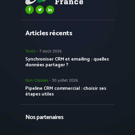
Articles récents
Tools
7 août 2026
Synchroniser CRM et emailing : quelles
données partager ?
Non Classés
30 juillet 2026
Pipeline CRM commercial : choisir ses
étapes utiles
Nos partenaires