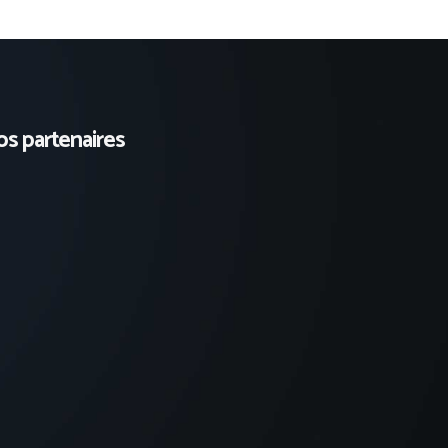
s partenaires