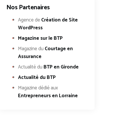
Nos Partenaires
Agence de
Création de Site
WordPress
Magazine sur le BTP
Magazine du
Courtage en
Assurance
Actualité du
BTP en Gironde
Actualité du BTP
Magazine dédié aux
Entrepreneurs en Lorraine