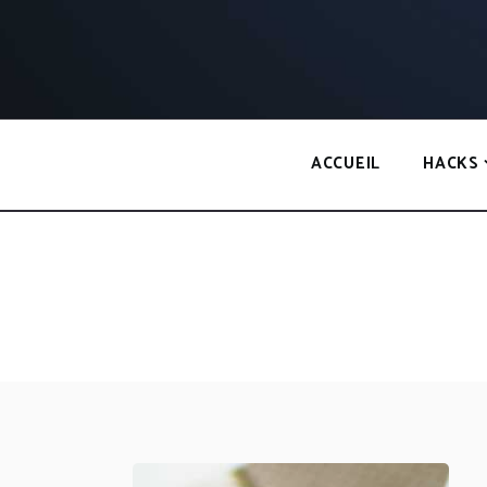
Panneau de gestion des cookies
ACCUEIL
HACKS