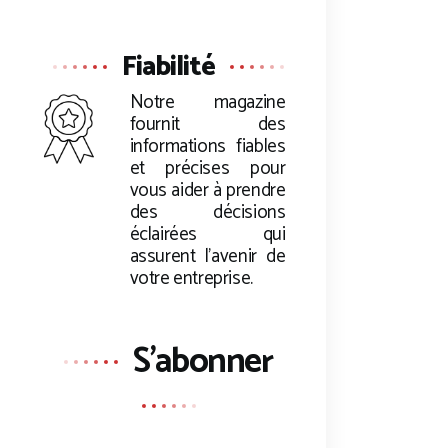
Fiabilité
Notre magazine
fournit des
informations fiables
et précises pour
vous aider à prendre
des décisions
éclairées qui
assurent l’avenir de
votre entreprise.
S'abonner