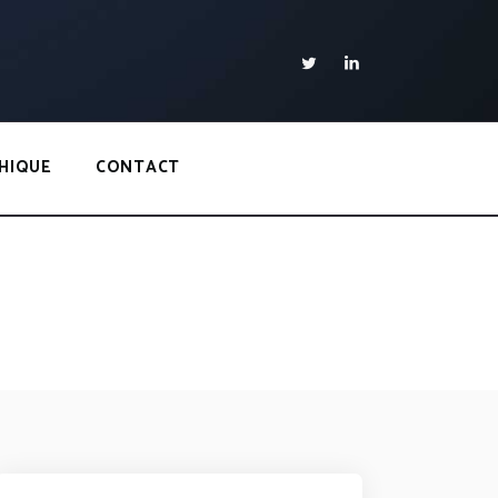
HIQUE
CONTACT