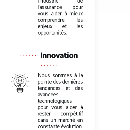
l’industrie de
l’assurance pour
vous aider à mieux
comprendre les
enjeux et les
opportunités.
Innovation
Nous sommes à la
pointe des dernières
tendances et des
avancées
technologiques
pour vous aider à
rester compétitif
dans un marché en
constante évolution.