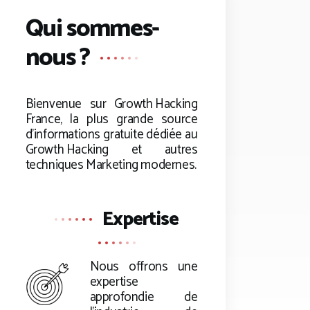
Qui sommes-
nous ?
Bienvenue sur
Growth Hacking
France, la plus grande source
d’informations gratuite dédiée au
Growth Hacking
et autres
techniques Marketing modernes.
Expertise
Nous offrons une
expertise
approfondie de