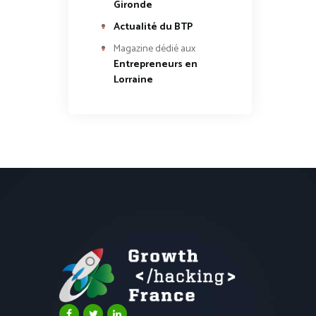
Gironde
Actualité du BTP
Magazine dédié aux
Entrepreneurs en
Lorraine