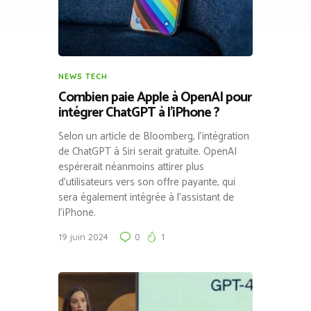
NEWS TECH
Combien paie Apple à OpenAI pour
intégrer ChatGPT à l’iPhone ?
Selon un article de Bloomberg, l’intégration
de ChatGPT à Siri serait gratuite. OpenAI
espérerait néanmoins attirer plus
d’utilisateurs vers son offre payante, qui
sera également intégrée à l’assistant de
l’iPhone.
19 juin 2024
0
1