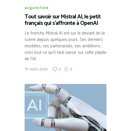
ACQUISITION
Tout savoir sur Mistral AI, le petit
français qui s’affronte à OpenAI
Le frenchy Mistral AI est sur le devant de la
scène depuis quelques jours. Ses derniers
modèles, ses partenariats, ses ambitions ;
voici tout ce qu’il faut savoir sur cette pépite
de l’IA.
13 mars 2024
0
0