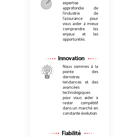
expertise
approfondie de
l’industrie de
l’assurance pour
vous aider à mieux
comprendre les
enjeux et les
opportunités.
Innovation
Nous sommes à la
pointe des
dernières
tendances et des
avancées
technologiques
pour vous aider à
rester compétitif
dans un marché en
constante évolution.
Fiabilité