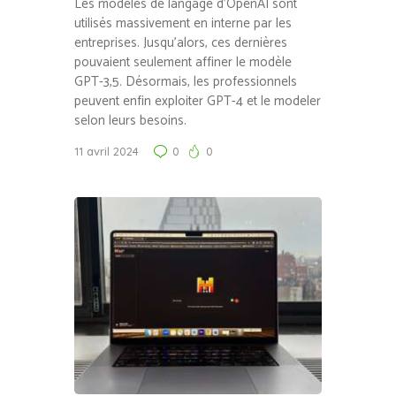
Les modèles de langage d’OpenAI sont
utilisés massivement en interne par les
entreprises. Jusqu’alors, ces dernières
pouvaient seulement affiner le modèle
GPT-3,5. Désormais, les professionnels
peuvent enfin exploiter GPT-4 et le modeler
selon leurs besoins.
11 avril 2024
0
0