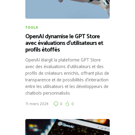
TOOLS
OpenAI dynamise le GPT Store
avec évaluations d’utilisateurs et
profils étoffés
OpenAI élargit la plateforme GPT Store
avec des évaluations d’utilisateurs et des
profils de créateurs enrichis, offrant plus de
transparence et de possibilités d’interaction
entre les utilisateurs et les développeurs de
chatbots personnalisés.
11 mars 2024
0
0