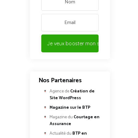
Je veux booster mon site !
Nos Partenaires
Agence de
Création de
Site WordPress
Magazine sur le BTP
Magazine du
Courtage en
Assurance
Actualité du
BTP en