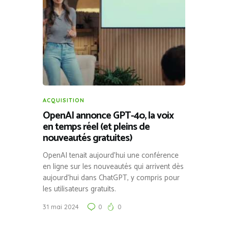
ACQUISITION
OpenAI annonce GPT-4o, la voix
en temps réel (et pleins de
nouveautés gratuites)
OpenAI tenait aujourd’hui une conférence
en ligne sur les nouveautés qui arrivent dès
aujourd’hui dans ChatGPT, y compris pour
les utilisateurs gratuits.
31 mai 2024
0
0