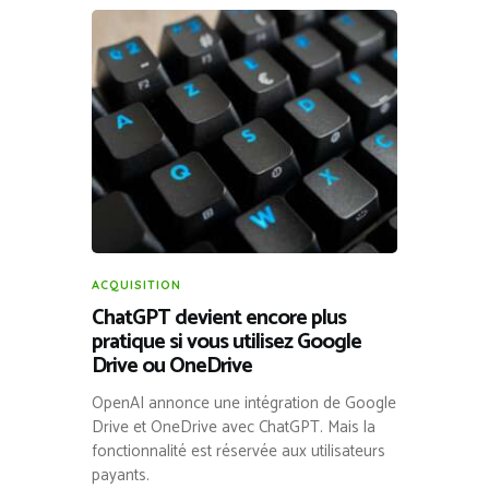
ACQUISITION
ChatGPT devient encore plus
pratique si vous utilisez Google
Drive ou OneDrive
OpenAI annonce une intégration de Google
Drive et OneDrive avec ChatGPT. Mais la
fonctionnalité est réservée aux utilisateurs
payants.