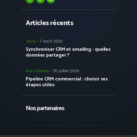
Articles récents
Tools
7 août 2026
Synchroniser CRM et emailing : quelles
données partager ?
Non Classés
30 juillet 2026
Pipeline CRM commercial : choisir ses
étapes utiles
Nos partenaires