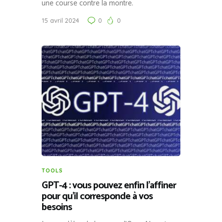
une course contre la montre.
15 avril 2024
0
0
TOOLS
GPT-4 : vous pouvez enfin l’affiner
pour qu’il corresponde à vos
besoins