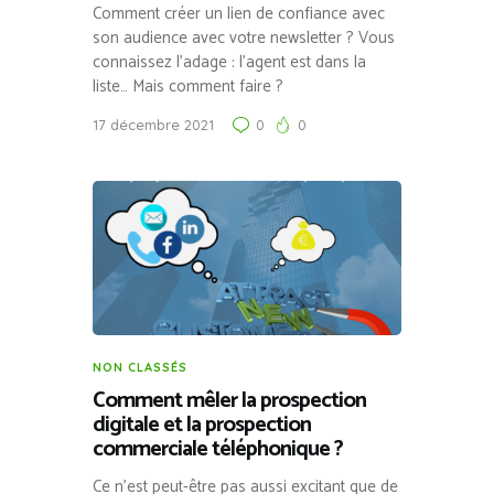
Comment créer un lien de confiance avec
son audience avec votre newsletter ? Vous
connaissez l’adage : l’agent est dans la
liste… Mais comment faire ?
17 décembre 2021
0
0
NON CLASSÉS
Comment mêler la prospection
digitale et la prospection
commerciale téléphonique ?
Ce n’est peut-être pas aussi excitant que de