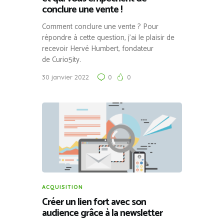
conclure une vente !
Comment conclure une vente ? Pour
répondre à cette question, j’ai le plaisir de
recevoir Hervé Humbert, fondateur
de Curio5ity.
30 janvier 2022
0
0
ACQUISITION
Créer un lien fort avec son
audience grâce à la newsletter