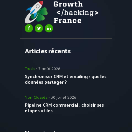
Articles récents
Tools
7 août 2026
Synchroniser CRM et emailing : quelles
données partager ?
Non Classés
30 juillet 2026
Pipeline CRM commercial : choisir ses
étapes utiles