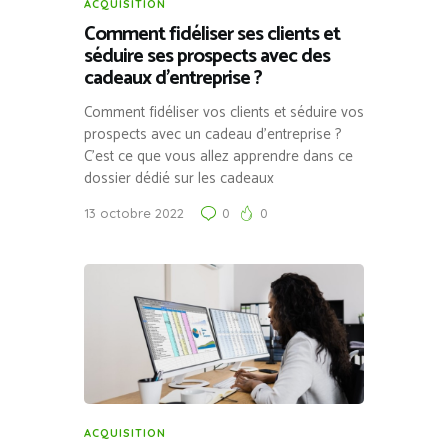
ACQUISITION
Comment fidéliser ses clients et
séduire ses prospects avec des
cadeaux d’entreprise ?
Comment fidéliser vos clients et séduire vos
prospects avec un cadeau d’entreprise ?
C’est ce que vous allez apprendre dans ce
dossier dédié sur les cadeaux
13 octobre 2022
0
0
ACQUISITION