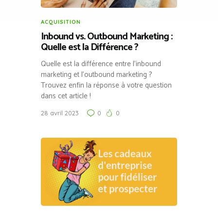
ACQUISITION
Inbound vs. Outbound Marketing :
Quelle est la Différence ?
Quelle est la différence entre l’inbound
marketing et l’outbound marketing ?
Trouvez enfin la réponse à votre question
dans cet article !
28 avril 2023
0
0