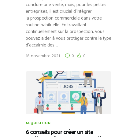
conclure une vente, mais, pour les petites
entreprises, il est crucial d’intégrer
la prospection commerciale dans votre
routine habituelle. En travaillant
continuellement sur la prospection, vous
pouvez aider à vous protéger contre le type
d’accalmie des …
18 novembre 2021
0
0
ACQUISITION
6 conseils pour créer un site