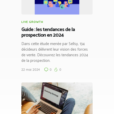
LIVE GROWTH
Guide : les tendances de la
prospection en 2024
Dans cette étude menée par Sellsy, 134
décideurs délivrent leur vision des forces
de vente. Découvrez les tendances 2024
de la prospection.
22 mai 2024
0
0