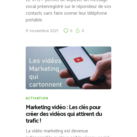
vocal préenregistré sur le répondeur de vos
contacts sans faire sonner leur téléphone
portable.
9 novembre 2021
0
0
ACTIVATION
Marketing vidéo : Les clés pour
créer des vidéos qui attirent du
trafic !
La vidéo marketing est devenue