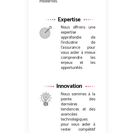
modernes.
Expertise
Nous offrons une
expertise
approfondie de
l’industrie de
l’assurance pour
vous aider à mieux
comprendre les
enjeux et les
opportunités.
Innovation
Nous sommes à la
pointe des
dernières
tendances et des
avancées
technologiques
pour vous aider à
rester compétitif