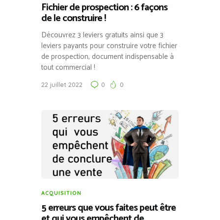
Fichier de prospection : 6 façons
de le construire !
Découvrez 3 leviers gratuits ainsi que 3
leviers payants pour construire votre fichier
de prospection, document indispensable à
tout commercial !
22 juillet 2022
0
0
ACQUISITION
5 erreurs que vous faites peut être
et qui vous empêchent de