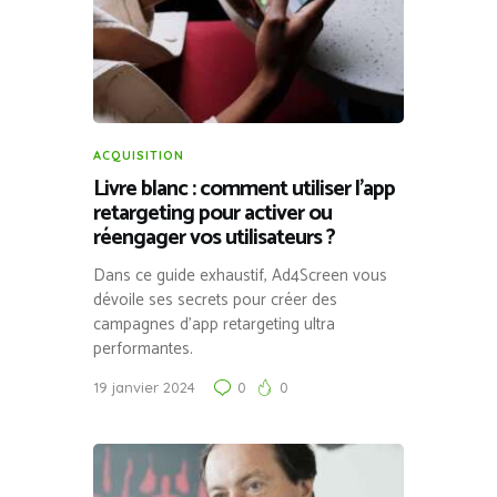
ACQUISITION
Livre blanc : comment utiliser l’app
retargeting pour activer ou
réengager vos utilisateurs ?
Dans ce guide exhaustif, Ad4Screen vous
dévoile ses secrets pour créer des
campagnes d’app retargeting ultra
performantes.
19 janvier 2024
0
0