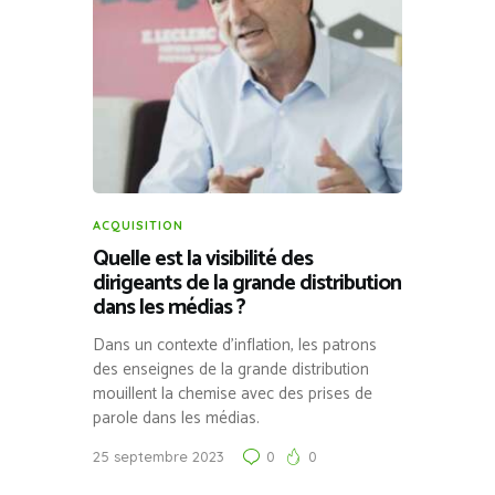
ACQUISITION
Quelle est la visibilité des
dirigeants de la grande distribution
dans les médias ?
Dans un contexte d’inflation, les patrons
des enseignes de la grande distribution
mouillent la chemise avec des prises de
parole dans les médias.
25 septembre 2023
0
0