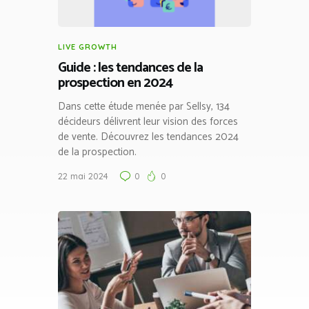
LIVE GROWTH
Guide : les tendances de la
prospection en 2024
Dans cette étude menée par Sellsy, 134
décideurs délivrent leur vision des forces
de vente. Découvrez les tendances 2024
de la prospection.
22 mai 2024
0
0