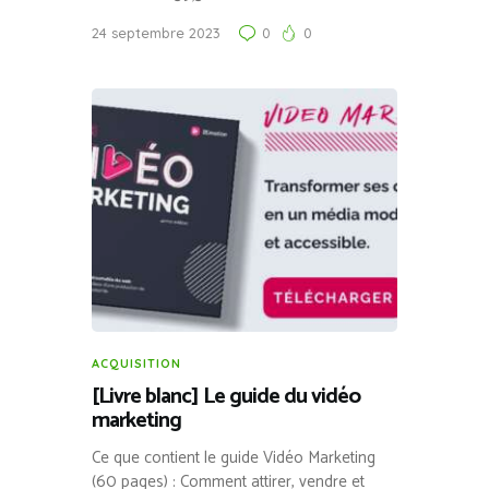
24 septembre 2023
0
0
ACQUISITION
[Livre blanc] Le guide du vidéo
marketing
Ce que contient le guide Vidéo Marketing
(60 pages) : Comment attirer, vendre et