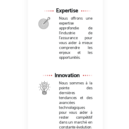
Expertise
Nous offrons une
expertise
approfondie de
l’industrie de
l’assurance pour
vous aider à mieux
comprendre les
enjeux et les
opportunités.
Innovation
Nous sommes à la
pointe des
dernières
tendances et des
avancées
technologiques
pour vous aider à
rester compétitif
dans un marché en
constante évolution.