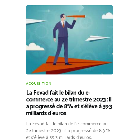
ACQUISITION
La Fevad fait le bilan du e-
commerce au 2e trimestre 2023 : il
a progressé de 8% et s’élève à 39,3
milliards d’euros
La Fevad fait le bilan de l’e-commerce au
2e trimestre 2023 : il a progressé de 8,3 %
et s’élève à 39,3 milliards d’euros.