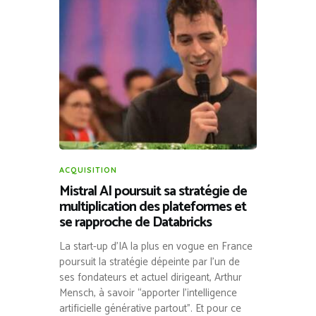
ACQUISITION
Mistral AI poursuit sa stratégie de
multiplication des plateformes et
se rapproche de Databricks
La start-up d’IA la plus en vogue en France
poursuit la stratégie dépeinte par l’un de
ses fondateurs et actuel dirigeant, Arthur
Mensch, à savoir “apporter l’intelligence
artificielle générative partout”. Et pour ce