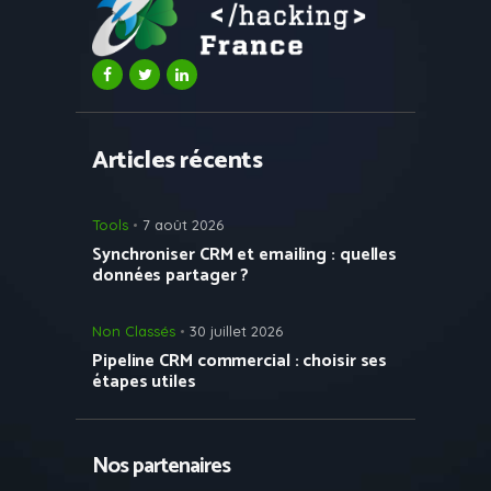
Articles récents
Tools
7 août 2026
Synchroniser CRM et emailing : quelles
données partager ?
Non Classés
30 juillet 2026
Pipeline CRM commercial : choisir ses
étapes utiles
Nos partenaires