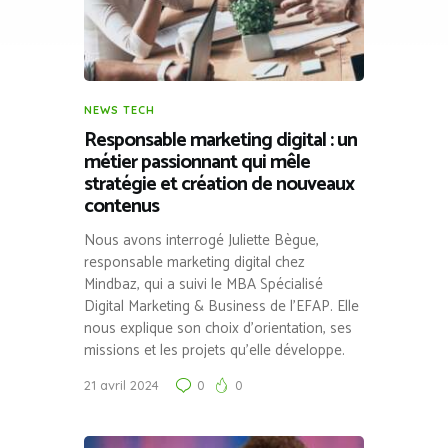
NEWS TECH
Responsable marketing digital : un
métier passionnant qui mêle
stratégie et création de nouveaux
contenus
Nous avons interrogé Juliette Bègue,
responsable marketing digital chez
Mindbaz, qui a suivi le MBA Spécialisé
Digital Marketing & Business de l’EFAP. Elle
nous explique son choix d’orientation, ses
missions et les projets qu’elle développe.
21 avril 2024
0
0