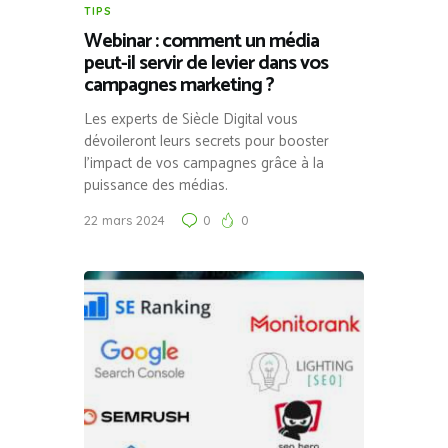
TIPS
Webinar : comment un média
peut-il servir de levier dans vos
campagnes marketing ?
Les experts de Siècle Digital vous
dévoileront leurs secrets pour booster
l’impact de vos campagnes grâce à la
puissance des médias.
22 mars 2024
0
0