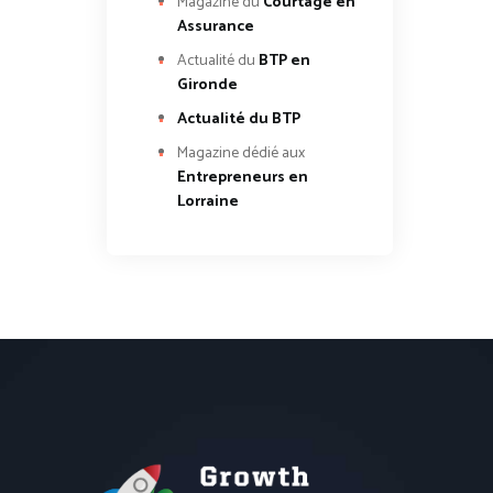
Magazine du
Courtage en
Assurance
Actualité du
BTP en
Gironde
Actualité du BTP
Magazine dédié aux
Entrepreneurs en
Lorraine