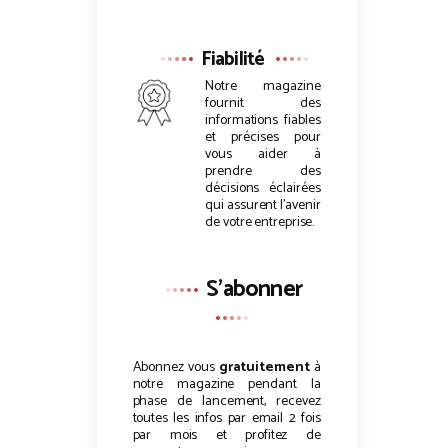
Fiabilité
Notre magazine
fournit des
informations fiables
et précises pour
vous aider à
prendre des
décisions éclairées
qui assurent l’avenir
de votre entreprise.
S'abonner
Abonnez vous
gratuitement
à
notre magazine pendant la
phase de lancement, recevez
toutes les infos par email 2 fois
par mois et profitez de