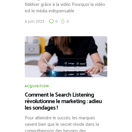
fidéliser grâce à la vidéo Pourquoi la vidéo
est le média indispensable
6 juin 2023
0
0
ACQUISITION
Comment le Search Listening
révolutionne le marketing : adieu
les sondages !
Pour atteindre le succès, les marques
savent bien que le secret réside dans la
compréhension des besoins des