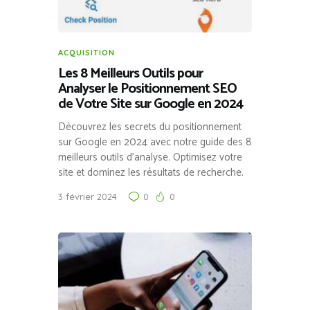
ACQUISITION
Les 8 Meilleurs Outils pour
Analyser le Positionnement SEO
de Votre Site sur Google en 2024
Découvrez les secrets du positionnement
sur Google en 2024 avec notre guide des 8
meilleurs outils d’analyse. Optimisez votre
site et dominez les résultats de recherche.
3 février 2024
0
0