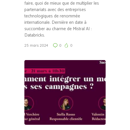
faire, quoi de mieux que de multiplier les
partenariats avec des entreprises
technologiques de renommée
internationale. Dernière en date à
succomber au charme de Mistral AI :
Databricks.
25 mars 2024
0
0