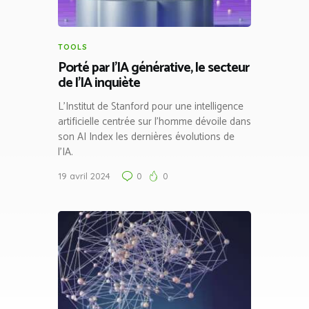
TOOLS
Porté par l’IA générative, le secteur
de l’IA inquiète
L’Institut de Stanford pour une intelligence
artificielle centrée sur l’homme dévoile dans
son AI Index les dernières évolutions de
l’IA.
19 avril 2024
0
0