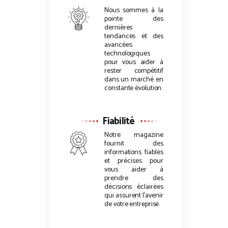
Nous sommes à la
pointe des
dernières
tendances et des
avancées
technologiques
pour vous aider à
rester compétitif
dans un marché en
constante évolution.
Fiabilité
Notre magazine
fournit des
informations fiables
et précises pour
vous aider à
prendre des
décisions éclairées
qui assurent l’avenir
de votre entreprise.