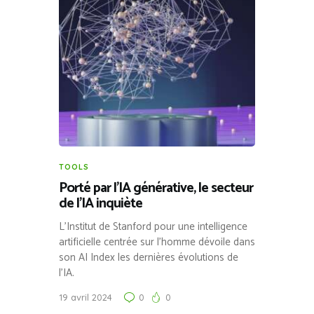
TOOLS
Porté par l’IA générative, le secteur
de l’IA inquiète
L’Institut de Stanford pour une intelligence
artificielle centrée sur l’homme dévoile dans
son AI Index les dernières évolutions de
l’IA.
19 avril 2024
0
0