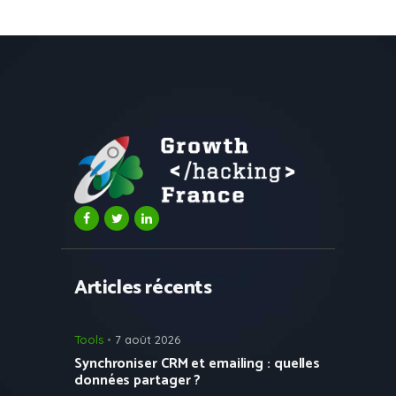
Articles récents
Tools
7 août 2026
Synchroniser CRM et emailing : quelles
données partager ?