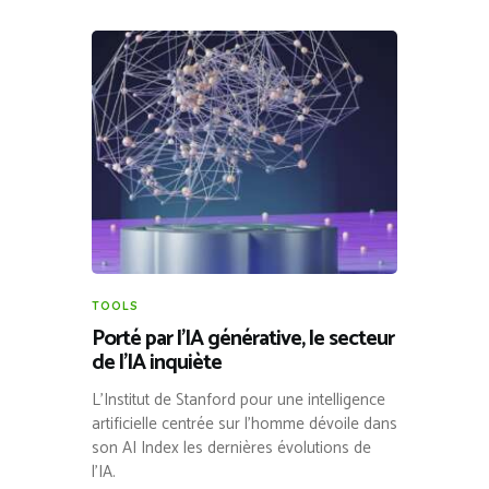
TOOLS
Porté par l’IA générative, le secteur
de l’IA inquiète
L’Institut de Stanford pour une intelligence
artificielle centrée sur l’homme dévoile dans
son AI Index les dernières évolutions de
l’IA.