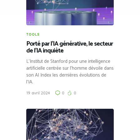
TOOLS
Porté par l’IA générative, le secteur
de l’IA inquiète
L’Institut de Stanford pour une intelligence
artificielle centrée sur l’homme dévoile dans
son AI Index les dernières évolutions de
l’IA.
19 avril 2024
0
0