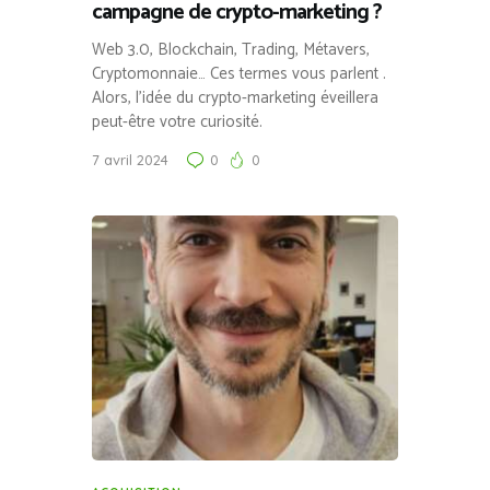
campagne de crypto-marketing ?
Web 3.0, Blockchain, Trading, Métavers,
Cryptomonnaie… Ces termes vous parlent .
Alors, l’idée du crypto-marketing éveillera
peut-être votre curiosité.
7 avril 2024
0
0