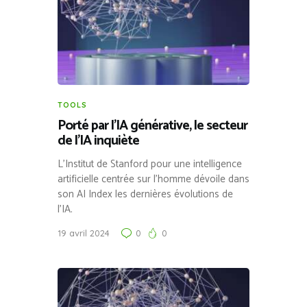
TOOLS
Porté par l’IA générative, le secteur
de l’IA inquiète
L’Institut de Stanford pour une intelligence
artificielle centrée sur l’homme dévoile dans
son AI Index les dernières évolutions de
l’IA.
19 avril 2024
0
0