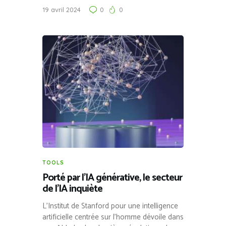
19 avril 2024
0
0
TOOLS
Porté par l’IA générative, le secteur
de l’IA inquiète
L’Institut de Stanford pour une intelligence
artificielle centrée sur l’homme dévoile dans