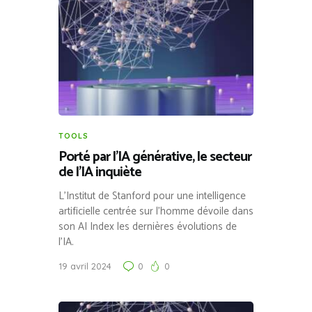
TOOLS
Porté par l’IA générative, le secteur
de l’IA inquiète
L’Institut de Stanford pour une intelligence
artificielle centrée sur l’homme dévoile dans
son AI Index les dernières évolutions de
l’IA.
19 avril 2024
0
0