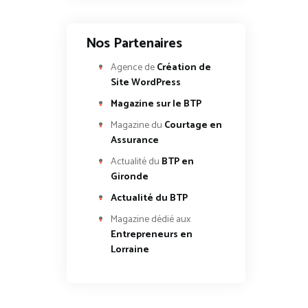
Nos Partenaires
Agence de
Création de
Site WordPress
Magazine sur le BTP
Magazine du
Courtage en
Assurance
Actualité du
BTP en
Gironde
Actualité du BTP
Magazine dédié aux
Entrepreneurs en
Lorraine