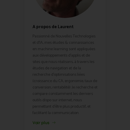
A propos de Laurent
Passionné de Nouvelles Technologies
et d'IA, mes études & connaissances
en machine learning sont appliquées
aux développements d'applis et de
sites que nous réalisons, à travers les
études de navigation et de la
recherche d'optimisations liées
(croissance du CA, ergonomie, taux de
conversion, rentabilité). Je recherche et
compare constamment les derniers
outils dispo sur internet, nous
permettant d'être plus productif, et
facilitant la communication.
Voir plus