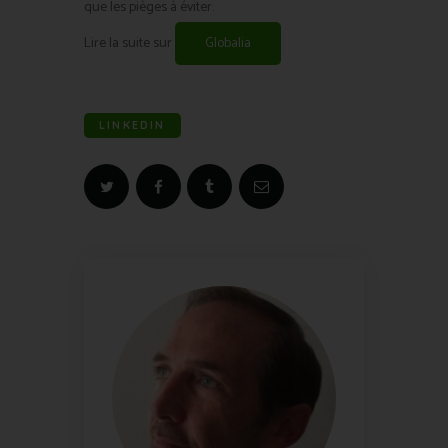
que les pièges à éviter.
Lire la suite sur
Globalia
LINKEDIN