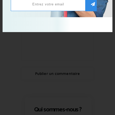
Qui sommes-nous ?