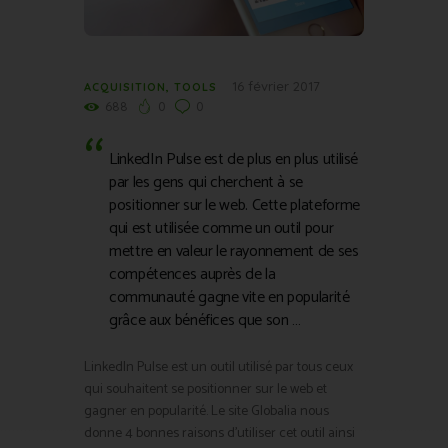
16 février 2017
ACQUISITION
,
TOOLS
688
0
0
LinkedIn Pulse est de plus en plus utilisé
par les gens qui cherchent à se
positionner sur le web. Cette plateforme
qui est utilisée comme un outil pour
mettre en valeur le rayonnement de ses
compétences auprès de la
communauté gagne vite en popularité
grâce aux bénéfices que son …
LinkedIn Pulse est un outil utilisé par tous ceux
qui souhaitent se positionner sur le web et
gagner en popularité. Le site Globalia nous
donne 4 bonnes raisons d’utiliser cet outil ainsi