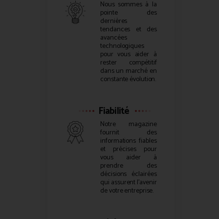
Nous sommes à la
pointe des
dernières
tendances et des
avancées
technologiques
pour vous aider à
rester compétitif
dans un marché en
constante évolution.
Fiabilité
Notre magazine
fournit des
informations fiables
et précises pour
vous aider à
prendre des
décisions éclairées
qui assurent l’avenir
de votre entreprise.