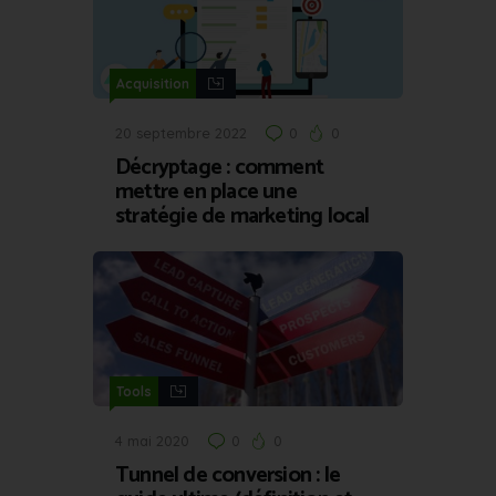
Acquisition
20 septembre 2022
0
0
Décryptage : comment
mettre en place une
stratégie de marketing local
Tools
4 mai 2020
0
0
Tunnel de conversion : le