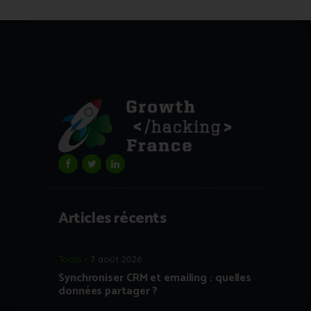
Articles récents
Tools
7 août 2026
Synchroniser CRM et emailing : quelles
données partager ?