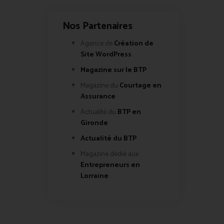
Nos Partenaires
Agence de
Création de
Site WordPress
Magazine sur le BTP
Magazine du
Courtage en
Assurance
Actualité du
BTP en
Gironde
Actualité du BTP
Magazine dédié aux
Entrepreneurs en
Lorraine