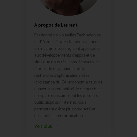
A propos de Laurent
Passionné de Nouvelles Technologies
et d'IA, mes études & connaissances
en machine learning sont appliquées
aux développements d'applis et de
sites que nous réalisons, à travers les
études de navigation et de la
recherche d'optimisations liées
(croissance du CA, ergonomie, taux de
conversion, rentabilité). Je recherche et
compare constamment les derniers
outils dispo sur internet, nous
permettant d'être plus productif, et
facilitant la communication.
Voir plus