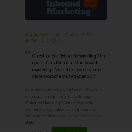
17 janvier 2017
ACQUISITION
,
TIPS
760
0
0
Qu’est-ce que l’inbound marketing ? En
quoi est-ce différent de l’outbound
marketing ? Voici 8 raisons d’adopter
cette approche marketing en 2017 !
Vous doutez encore de l’intêret du Growth
Hacking, et en particulier de la stratégie
d’Inbound Marketing ? Cette infographie
énumère les oppositions entre Inbound et
Outbound et devrait vous convaincre de son
utilité.