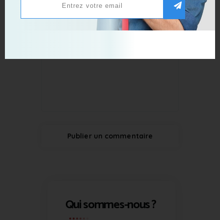
Qui sommes-nous ?