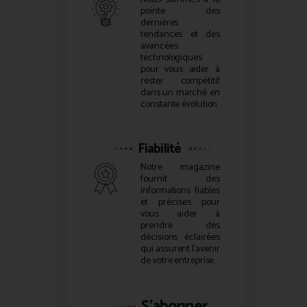
pointe des
dernières
tendances et des
avancées
technologiques
pour vous aider à
rester compétitif
dans un marché en
constante évolution.
Fiabilité
Notre magazine
fournit des
informations fiables
et précises pour
vous aider à
prendre des
décisions éclairées
qui assurent l’avenir
de votre entreprise.
S'abonner