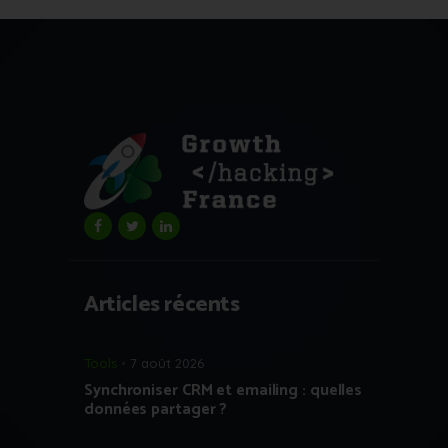
Articles récents
Tools
7 août 2026
Synchroniser CRM et emailing : quelles
données partager ?