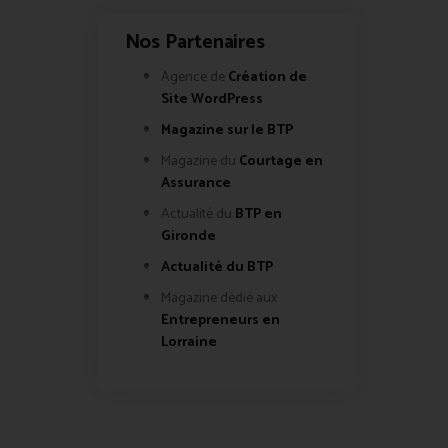
Nos Partenaires
Agence de
Création de
Site WordPress
Magazine sur le BTP
Magazine du
Courtage en
Assurance
Actualité du
BTP en
Gironde
Actualité du BTP
Magazine dédié aux
Entrepreneurs en
Lorraine