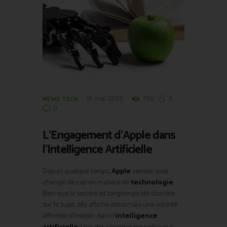
10 mai 2025
756
0
NEWS TECH
0
L’Engagement d’Apple dans
l’Intelligence Artificielle
Depuis quelque temps,
Apple
semble avoir
changé de cap en matière de
technologie
.
Bien que la société ait longtemps été discrète
sur le sujet, elle affiche désormais une volonté
affirmée d’investir dans l’
intelligence