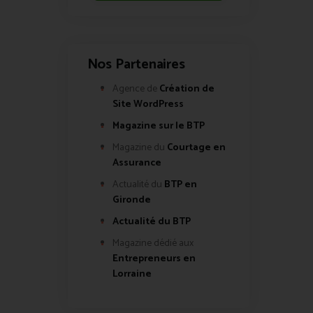
Nos Partenaires
Agence de
Création de
Site WordPress
Magazine sur le BTP
Magazine du
Courtage en
Assurance
Actualité du
BTP en
Gironde
Actualité du BTP
Magazine dédié aux
Entrepreneurs en
Lorraine