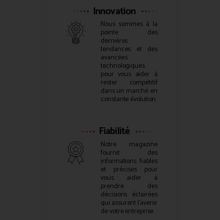
Innovation
Nous sommes à la
pointe des
dernières
tendances et des
avancées
technologiques
pour vous aider à
rester compétitif
dans un marché en
constante évolution.
Fiabilité
Notre magazine
fournit des
informations fiables
et précises pour
vous aider à
prendre des
décisions éclairées
qui assurent l’avenir
de votre entreprise.