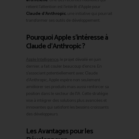
artificielle
. Une des récentes nouvelles qui
retient l’attention est l’intérêt d’Apple pour
Claude d’Anthropic
, une initiative qui pourrait
transformer ses outils de développement.
Pourquoi Apple s’intéresse à
Claude d’Anthropic ?
Apple Intelligence
, le projet dévoilé en juin
dernier, a fait couler beaucoup d’encre. En
s’associant potentiellement avec Claude
d’Anthropic, Apple espère non seulement
améliorer ses produits mais aussi renforcer sa
position dans le secteur de l’IA. Cette stratégie
vise à intégrer des solutions plus avancées et
innovantes qui satisfont les besoins croissants
des développeurs.
Les Avantages pour les