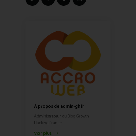
A propos de admin-ghfr
Administrateur du Blog Growth
Hacking France
Voir plus