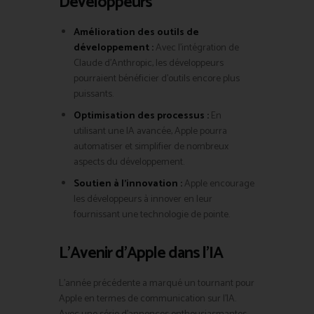
Développeurs
Amélioration des outils de
développement :
Avec l’intégration de
Claude d’Anthropic, les développeurs
pourraient bénéficier d’outils encore plus
puissants.
Optimisation des processus :
En
utilisant une IA avancée, Apple pourra
automatiser et simplifier de nombreux
aspects du développement.
Soutien à l’innovation :
Apple encourage
les développeurs à innover en leur
fournissant une technologie de pointe.
L’Avenir d’Apple dans l’IA
L’année précédente a marqué un tournant pour
Apple en termes de communication sur l’IA.