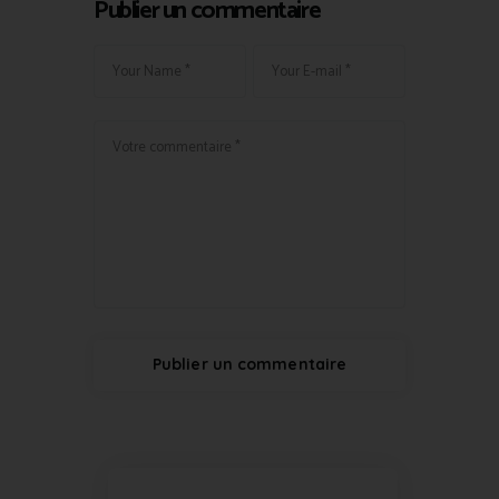
Publier un commentaire