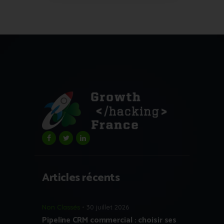
Articles récents
Non Classés
30 juillet 2026
Pipeline CRM commercial : choisir ses