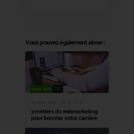
Vous pouvez également aimer :
News Tech
24 juillet 2020
0
0
3 métiers du webmarketing
pour booster votre carrière