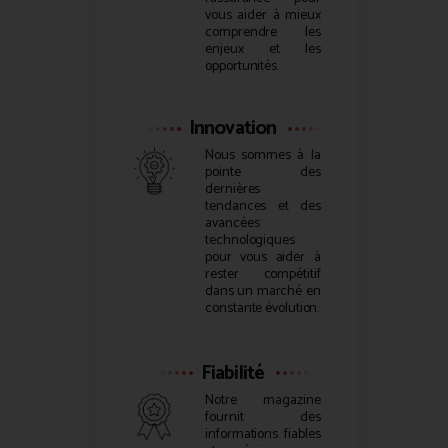
vous aider à mieux
comprendre les
enjeux et les
opportunités.
Innovation
Nous sommes à la
pointe des
dernières
tendances et des
avancées
technologiques
pour vous aider à
rester compétitif
dans un marché en
constante évolution.
Fiabilité
Notre magazine
fournit des
informations fiables