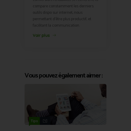
compare constamment les derniers
outils dispo sur internet, nous
permettant d'être plus productif, et
facilitant la communication.
Voir plus
Vous pouvez également aimer :
Tips