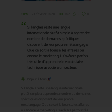
24 février 2020
702
0
0
TIPS
Si l’anglais reste une langue
internationale plutôt simple à apprendre,
nombre de domaines spécifiques
disposent de leur propre métalangage.
Que ce soit la bourse, les affaires ou
encore le marketing, il s’avérera parfois
très utile d’apprendre le vocabulaire
technique associé à un secteur.
Bonjour à tous
Si l’anglais reste une langue internationale
plutôt simple à apprendre, nombre de domaines
spécifiques disposent de leur propre
métalangage. Que ce soit la bourse, les affaires
ou encore le marketing, il s’avérera parfois très