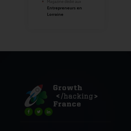
Magazine dédié aux
Entrepreneurs en
Lorraine