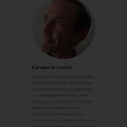
A propos de Laurent
Passionné de Nouvelles Technologies
et d'IA, mes études & connaissances
en machine learning sont appliquées
aux développements d'applis et de
sites que nous réalisons, à travers les
études de navigation et de la
recherche d'optimisations liées
(croissance du CA, ergonomie, taux de
conversion, rentabilité). Je recherche et