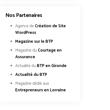
Nos Partenaires
Agence de
Création de Site
WordPress
Magazine sur le BTP
Magazine du
Courtage en
Assurance
Actualité du
BTP en Gironde
Actualité du BTP
Magazine dédié aux
Entrepreneurs en Lorraine