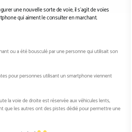
gurer une nouvelle sorte de voie, il s’agit de voies
tphone qui aiment le consulter en marchant.
hant ou a été bousculé par une personne qui utilisait son
tes pour personnes utilisant un smartphone viennent
e la voie de droite est réservée aux véhicules lents,
t que les autres ont des pistes dédié pour permettre une