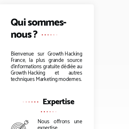
Qui sommes-
nous ?
Bienvenue sur
Growth Hacking
France, la plus grande source
d’informations gratuite dédiée au
Growth Hacking
et autres
techniques Marketing modernes.
Expertise
Nous offrons une
expertise