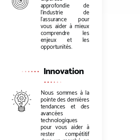
approfondie de
l’industrie de
l’assurance pour
vous aider à mieux
comprendre les
enjeux et les
opportunités.
Innovation
Nous sommes à la
pointe des dernières
tendances et des
avancées
technologiques
pour vous aider à
rester compétitif