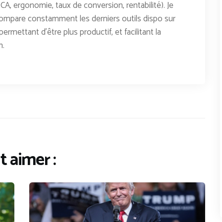
CA, ergonomie, taux de conversion, rentabilité). Je
ompare constamment les derniers outils dispo sur
permettant d'être plus productif, et facilitant la
n.
 aimer :