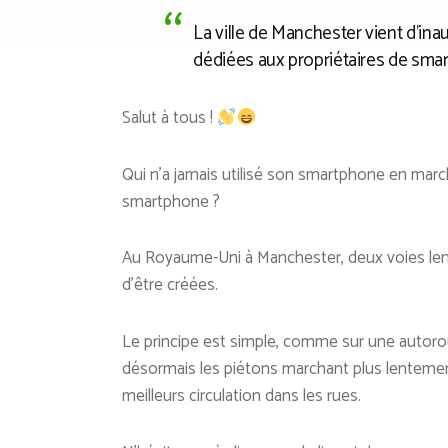
La ville de Manchester vient d’inau
dédiées aux propriétaires de smar
Salut à tous !
Qui n’a jamais utilisé son smartphone en marc
smartphone ?
Au Royaume-Uni à Manchester, deux voies len
d’être créées.
Le principe est simple, comme sur une autorout
désormais les piétons marchant plus lentemen
meilleurs circulation dans les rues.