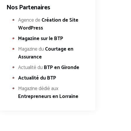
Nos Partenaires
Agence de
Création de Site
WordPress
Magazine sur le BTP
Magazine du
Courtage en
Assurance
Actualité du
BTP en Gironde
Actualité du BTP
Magazine dédié aux
Entrepreneurs en Lorraine