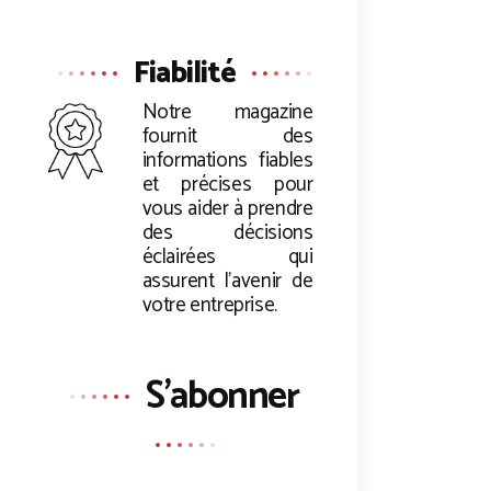
Fiabilité
Notre magazine
fournit des
informations fiables
et précises pour
vous aider à prendre
des décisions
éclairées qui
assurent l’avenir de
votre entreprise.
S'abonner