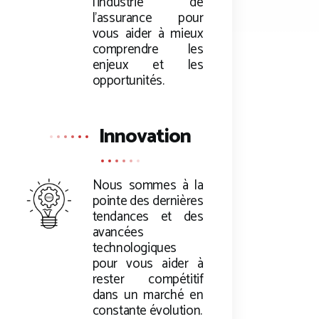
l’industrie de
l’assurance pour
vous aider à mieux
comprendre les
enjeux et les
opportunités.
Innovation
Nous sommes à la
pointe des dernières
tendances et des
avancées
technologiques
pour vous aider à
rester compétitif
dans un marché en
constante évolution.