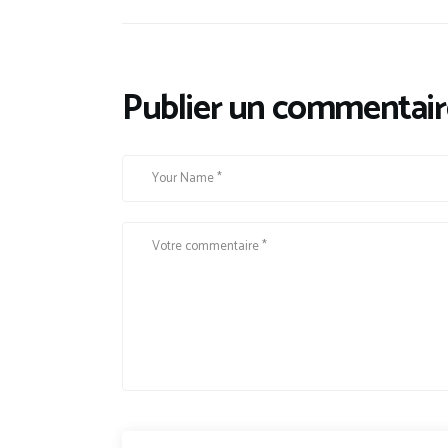
Publier un commentair