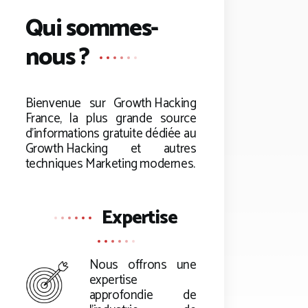
Qui sommes-
nous ?
Bienvenue sur
Growth Hacking
France, la plus grande source
d’informations gratuite dédiée au
Growth Hacking
et autres
techniques Marketing modernes.
Expertise
Nous offrons une
expertise
approfondie de