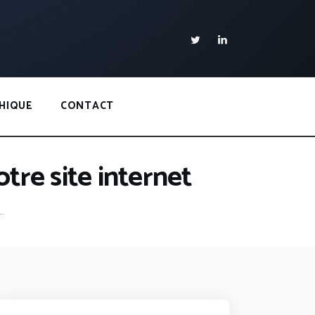
HIQUE
CONTACT
tre site internet
.