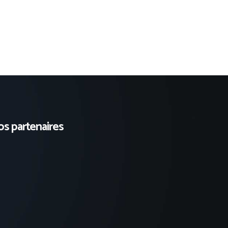
s partenaires