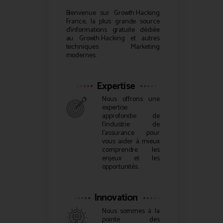
Bienvenue sur
Growth Hacking
France, la plus grande source
d’informations gratuite dédiée
au
Growth Hacking
et autres
techniques Marketing
modernes.
Expertise
Nous offrons une
expertise
approfondie de
l’industrie de
l’assurance pour
vous aider à mieux
comprendre les
enjeux et les
opportunités.
Innovation
Nous sommes à la
pointe des