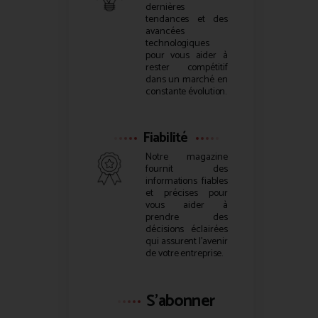
dernières
tendances et des
avancées
technologiques
pour vous aider à
rester compétitif
dans un marché en
constante évolution.
Fiabilité
Notre magazine
fournit des
informations fiables
et précises pour
vous aider à
prendre des
décisions éclairées
qui assurent l’avenir
de votre entreprise.
S'abonner