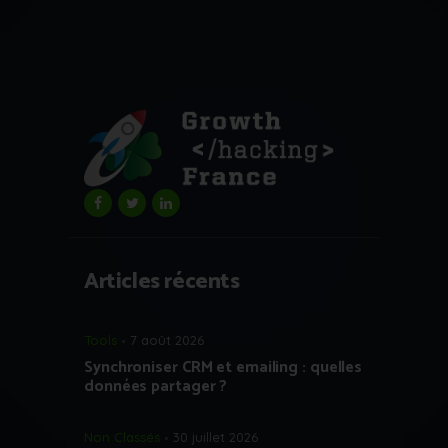
Articles récents
Tools
7 août 2026
Synchroniser CRM et emailing : quelles
données partager ?
Non Classés
30 juillet 2026