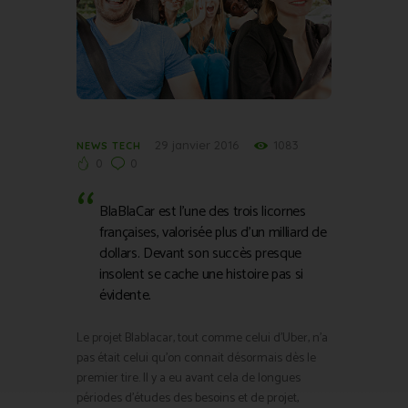
29 janvier 2016
1083
NEWS TECH
0
0
BlaBlaCar est l’une des trois licornes
françaises, valorisée plus d’un milliard de
dollars. Devant son succès presque
insolent se cache une histoire pas si
évidente.
Le projet Blablacar, tout comme celui d’Uber, n’a
pas était celui qu’on connait désormais dès le
premier tire. Il y a eu avant cela de longues
périodes d’études des besoins et de projet,