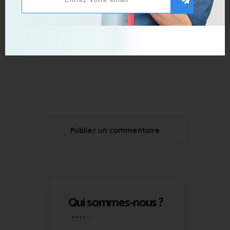
Qui sommes-nous ?