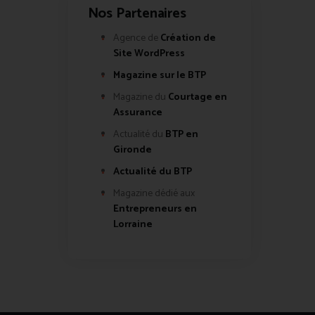
Nos Partenaires
Agence de
Création de
Site WordPress
Magazine sur le BTP
Magazine du
Courtage en
Assurance
Actualité du
BTP en
Gironde
Actualité du BTP
Magazine dédié aux
Entrepreneurs en
Lorraine