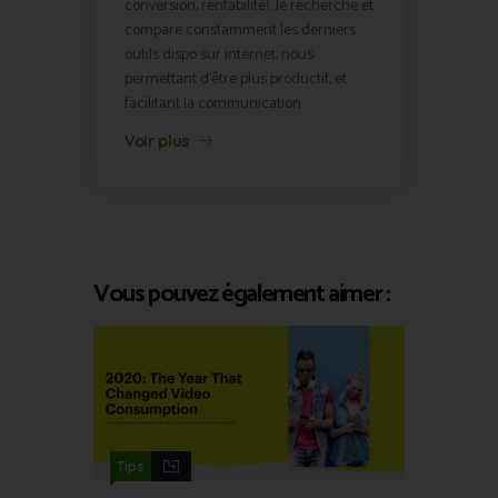
conversion, rentabilité). Je recherche et
compare constamment les derniers
outils dispo sur internet, nous
permettant d'être plus productif, et
facilitant la communication.
Voir plus
Vous pouvez également aimer :
Tips