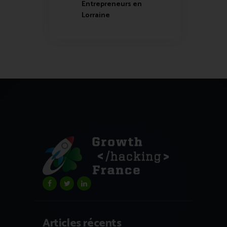
Entrepreneurs en
Lorraine
Articles récents