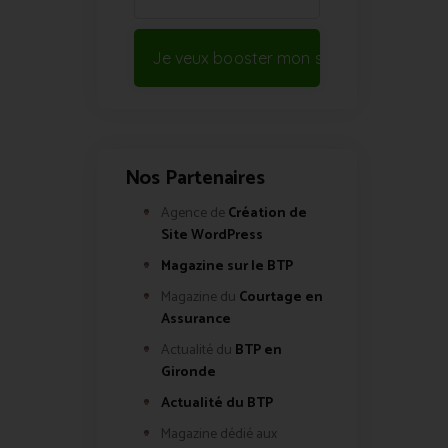
Je veux booster mon site !
Nos Partenaires
Agence de
Création de
Site WordPress
Magazine sur le BTP
Magazine du
Courtage en
Assurance
Actualité du
BTP en
Gironde
Actualité du BTP
Magazine dédié aux