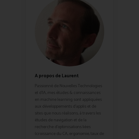
A propos de Laurent
Passionné de Nouvelles Technologies
et d'IA, mes études & connaissances
en machine learning sont appliquées
aux développements d'applis et de
sites que nous réalisons, à travers les
études de navigation et de la
recherche d'optimisations liées
(croissance du CA, ergonomie, taux de