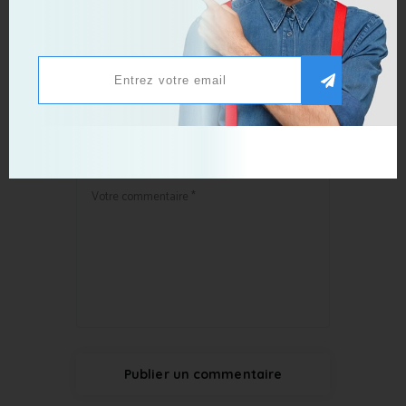
Publier un commentaire