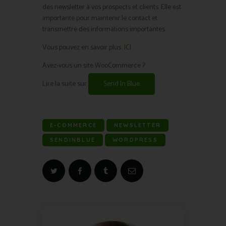
des newsletter à vos prospects et clients. Elle est
importante pour maintenir le contact et
transmettre des informations importantes.
Vous pouvez en savoir plus
ICI
Avez-vous un site WooCommerce ?
Lire la suite sur
Send In Blue
E-COMMERCE
NEWSLETTER
SENDINBLUE
WORDPRESS