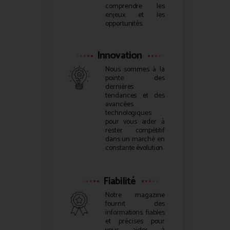
comprendre les
enjeux et les
opportunités.
Innovation
Nous sommes à la
pointe des
dernières
tendances et des
avancées
technologiques
pour vous aider à
rester compétitif
dans un marché en
constante évolution.
Fiabilité
Notre magazine
fournit des
informations fiables
et précises pour