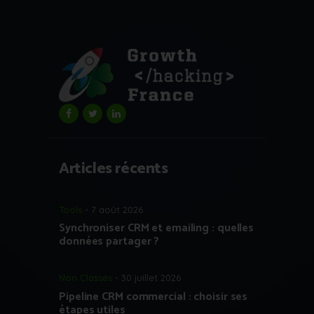
Articles récents
Tools
7 août 2026
Synchroniser CRM et emailing : quelles
données partager ?
Non Classés
30 juillet 2026
Pipeline CRM commercial : choisir ses
étapes utiles