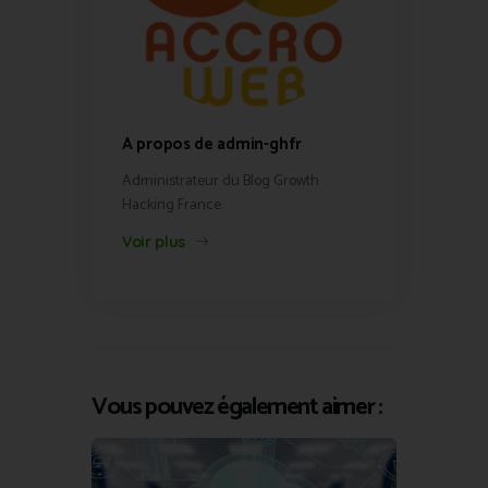
A propos de admin-ghfr
Administrateur du Blog Growth
Hacking France
Voir plus
Vous pouvez également aimer :