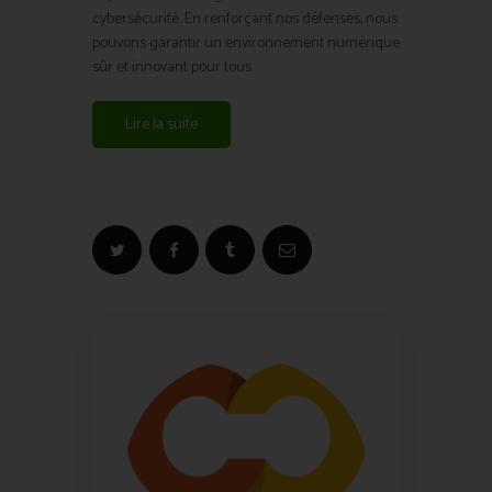
cybersécurité. En renforçant nos défenses, nous
pouvons garantir un environnement numérique
sûr et innovant pour tous.
Lire la suite