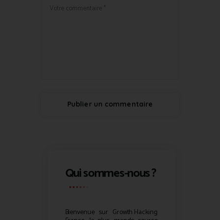
Qui sommes-nous ?
Bienvenue sur
Growth Hacking