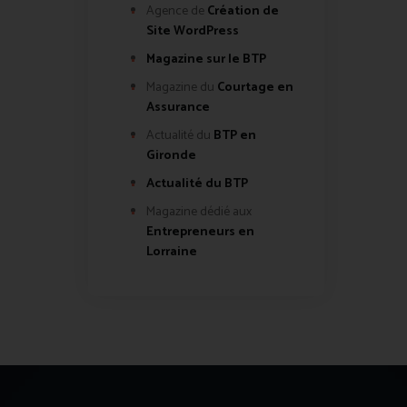
Agence de
Création de
Site WordPress
Magazine sur le BTP
Magazine du
Courtage en
Assurance
Actualité du
BTP en
Gironde
Actualité du BTP
Magazine dédié aux
Entrepreneurs en
Lorraine