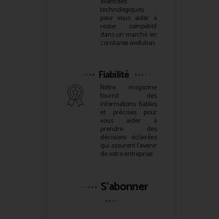
avancées
technologiques
pour vous aider à
rester compétitif
dans un marché en
constante évolution.
Fiabilité
Notre magazine
fournit des
informations fiables
et précises pour
vous aider à
prendre des
décisions éclairées
qui assurent l’avenir
de votre entreprise.
S'abonner