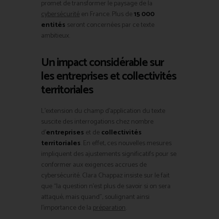
promet de transformer le paysage de la
cybersécurité
en France. Plus de
15 000
entités
seront concernées par ce texte
ambitieux.
Un impact considérable sur
les entreprises et collectivités
territoriales
L’extension du champ d’application du texte
suscite des interrogations chez nombre
d’
entreprises
et de
collectivités
territoriales
. En effet, ces nouvelles mesures
impliquent des ajustements significatifs pour se
conformer aux exigences accrues de
cybersécurité. Clara Chappaz insiste sur le fait
que “la question n’est plus de savoir si on sera
attaqué, mais quand”, soulignant ainsi
l’importance de la
préparation
.