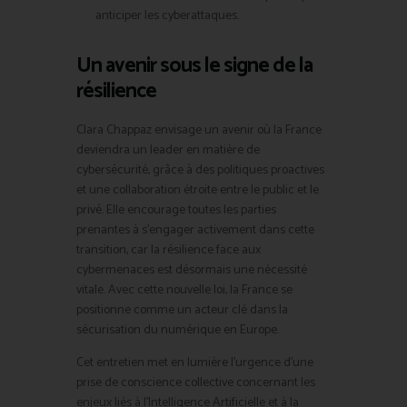
anticiper les cyberattaques.
Un avenir sous le signe de la
résilience
Clara Chappaz envisage un avenir où la France
deviendra un leader en matière de
cybersécurité, grâce à des politiques proactives
et une collaboration étroite entre le public et le
privé. Elle encourage toutes les parties
prenantes à s’engager activement dans cette
transition, car la résilience face aux
cybermenaces est désormais une nécessité
vitale. Avec cette nouvelle loi, la France se
positionne comme un acteur clé dans la
sécurisation du numérique en Europe.
Cet entretien met en lumière l’urgence d’une
prise de conscience collective concernant les
enjeux liés à l’Intelligence Artificielle et à la