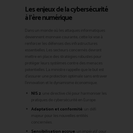
Les enjeux de la cybersécurité
à l’ère numérique
Dans un monde où les attaques informatiques
deviennent monnaie courante, cette loi vise à
renforcer les défenses des infrastructures
essentielles. Les secteurs concernés devront
mettre en place des stratégies robustes pour
protéger leurs systèmes contre des menaces
potentielles. La ministre rappelle que le but est
d’assurer une protection optimale sans entraver
l’innovation et le dynamisme économique.
NIS 2
: une directive clé pour harmoniser les
pratiques de cybersécurité en Europe.
Adaptation et conformité
: un défi
majeur pour les nouvelles entités
concernées.
Sensibilisation accrue
: un impératif pour