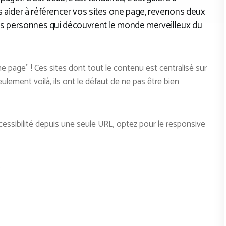
 aider à référencer vos sites one page, revenons deux
les personnes qui découvrent le monde merveilleux du
 page” ! Ces sites dont tout le contenu est centralisé sur
ulement voilà, ils ont le défaut de ne pas être bien
ccessibilité depuis une seule URL, optez pour le responsive
.