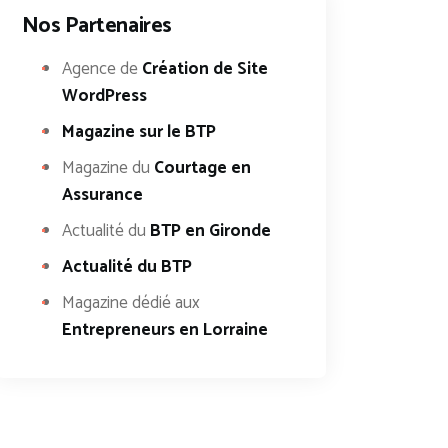
Nos Partenaires
Agence de
Création de Site
WordPress
Magazine sur le BTP
Magazine du
Courtage en
Assurance
Actualité du
BTP en Gironde
Actualité du BTP
Magazine dédié aux
Entrepreneurs en Lorraine