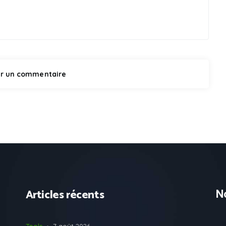
No
Articles récents