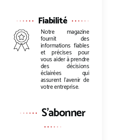
Fiabilité
Notre magazine
fournit des
informations fiables
et précises pour
vous aider à prendre
des décisions
éclairées qui
assurent l’avenir de
votre entreprise.
S'abonner