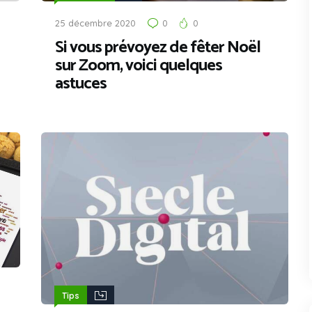
25 décembre 2020
0
0
Si vous prévoyez de fêter Noël
sur Zoom, voici quelques
astuces
Tips