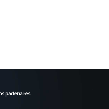
s partenaires