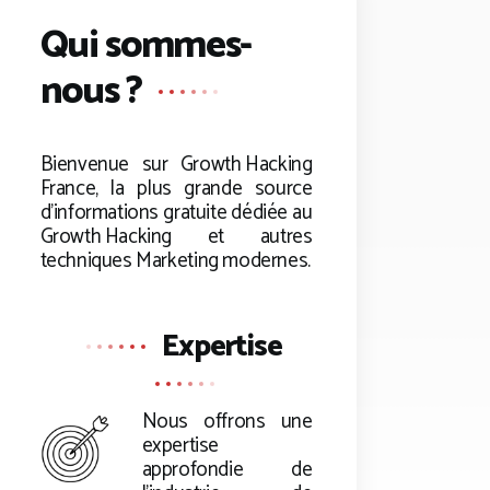
Qui sommes-
nous ?
Bienvenue sur
Growth Hacking
France, la plus grande source
d’informations gratuite dédiée au
Growth Hacking
et autres
techniques Marketing modernes.
Expertise
Nous offrons une
expertise
approfondie de