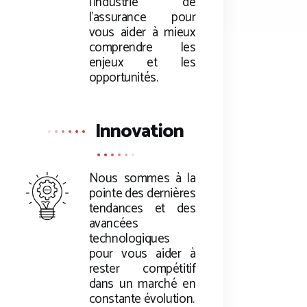
l’industrie de
l’assurance pour
vous aider à mieux
comprendre les
enjeux et les
opportunités.
Innovation
Nous sommes à la
pointe des dernières
tendances et des
avancées
technologiques
pour vous aider à
rester compétitif
dans un marché en
constante évolution.