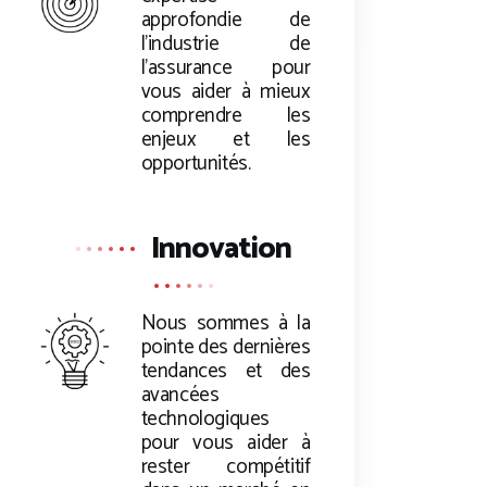
approfondie de
l’industrie de
l’assurance pour
vous aider à mieux
comprendre les
enjeux et les
opportunités.
Innovation
Nous sommes à la
pointe des dernières
tendances et des
avancées
technologiques
pour vous aider à
rester compétitif