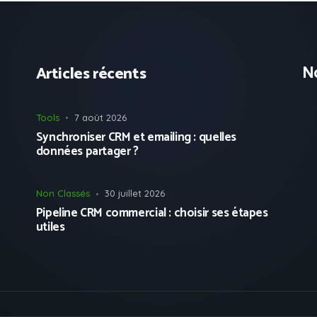
No
Articles récents
Tools
7 août 2026
Synchroniser CRM et emailing : quelles
données partager ?
Non Classés
30 juillet 2026
Pipeline CRM commercial : choisir ses étapes
utiles