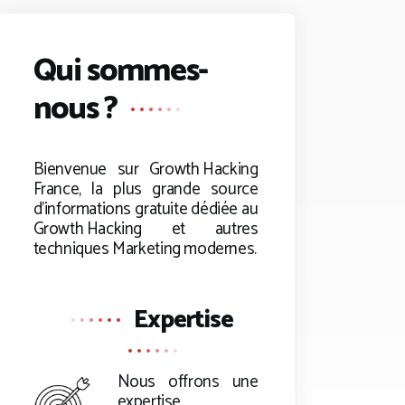
Qui sommes-
nous ?
Bienvenue sur
Growth Hacking
France, la plus grande source
d’informations gratuite dédiée au
Growth Hacking
et autres
techniques Marketing modernes.
Expertise
Nous offrons une
expertise