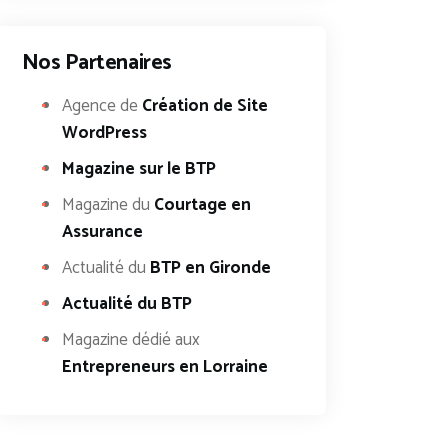
Nos Partenaires
Agence de
Création de Site
WordPress
Magazine sur le BTP
Magazine du
Courtage en
Assurance
Actualité du
BTP en Gironde
Actualité du BTP
Magazine dédié aux
Entrepreneurs en Lorraine