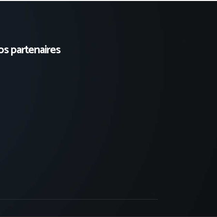
s partenaires