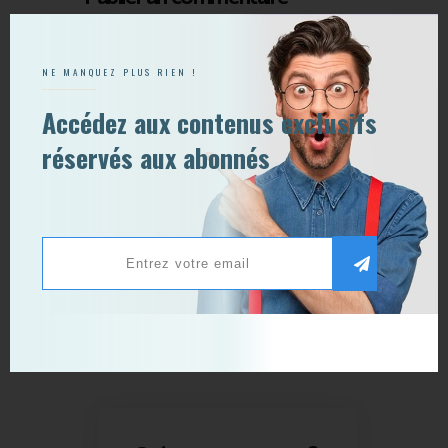
NE MANQUEZ PLUS RIEN !
Accédez aux contenus exclusifs
réservés aux abonnés