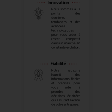
Innovation
Nous sommes à la
pointe des
dernières
tendances et des
avancées
technologiques
pour vous aider à
rester compétitif
dans un marché en
constante évolution.
Fiabilité
Notre magazine
fournit des
informations fiables
et précises pour
vous aider à
prendre des
décisions éclairées
qui assurent l’avenir
de votre entreprise.