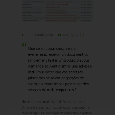
24 mars 2018
816
0
0
TIPS
Que ce soit pour s’inscrire à un
événement, recevoir un document ou
simplement tester un produit, on vous
demande souvent d’entrer une adresse
mail. Pour éviter que vos adresses
principales ne soient engorgées de
spam, pourquoi ne pas passer par des
services de mail temporaires ?
Notre adresse mail est utilisée partout, pour
s’inscrire à des forums, participer à un webinar,
télécharger un livre blanc et dans bien d’autres