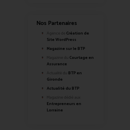
Nos Partenaires
Agence de
Création de
Site WordPress
Magazine sur le BTP
Magazine du
Courtage en
Assurance
Actualité du
BTP en
Gironde
Actualité du BTP
Magazine dédié aux
Entrepreneurs en
Lorraine