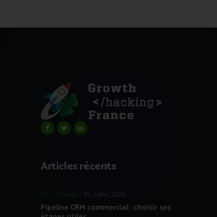
Articles récents
Non Classés
30 juillet 2026
Pipeline CRM commercial : choisir ses
étapes utiles