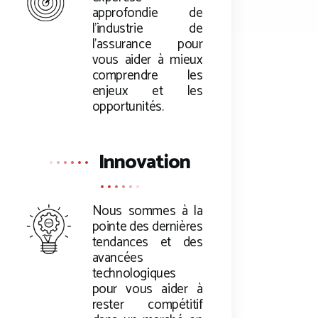
approfondie de
l’industrie de
l’assurance pour
vous aider à mieux
comprendre les
enjeux et les
opportunités.
Innovation
Nous sommes à la
pointe des dernières
tendances et des
avancées
technologiques
pour vous aider à
rester compétitif