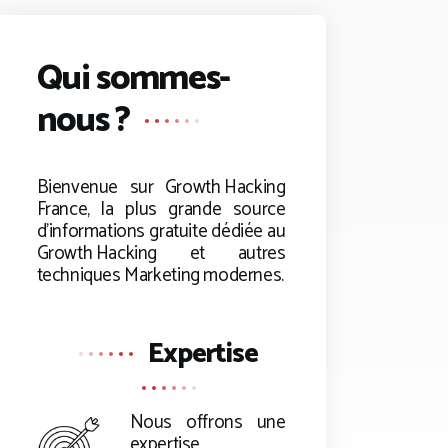
Qui sommes-
nous ?
Bienvenue sur
Growth Hacking
France, la plus grande source
d’informations gratuite dédiée au
Growth Hacking
et autres
techniques Marketing modernes.
Expertise
Nous offrons une
expertise