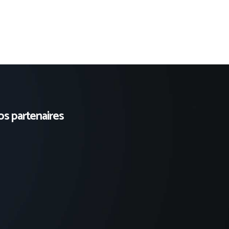
s partenaires