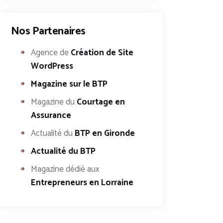
Nos Partenaires
Agence de
Création de Site
WordPress
Magazine sur le BTP
Magazine du
Courtage en
Assurance
Actualité du
BTP en Gironde
Actualité du BTP
Magazine dédié aux
Entrepreneurs en Lorraine