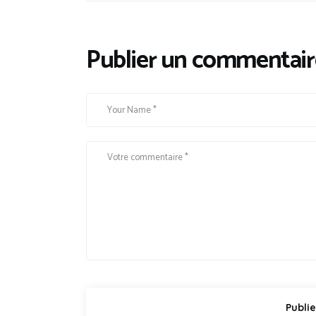
Publier un commentair