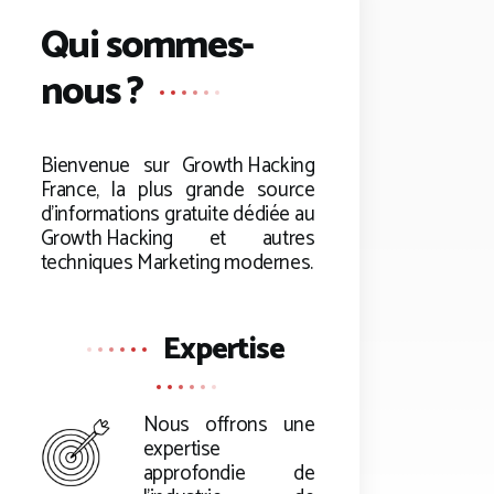
Qui sommes-
nous ?
Bienvenue sur
Growth Hacking
France, la plus grande source
d’informations gratuite dédiée au
Growth Hacking
et autres
techniques Marketing modernes.
Expertise
Nous offrons une
expertise
approfondie de