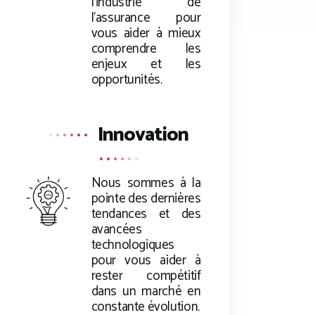
l’industrie de
l’assurance pour
vous aider à mieux
comprendre les
enjeux et les
opportunités.
Innovation
Nous sommes à la
pointe des dernières
tendances et des
avancées
technologiques
pour vous aider à
rester compétitif
dans un marché en
constante évolution.