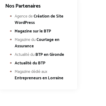
Nos Partenaires
Agence de
Création de Site
WordPress
Magazine sur le BTP
Magazine du
Courtage en
Assurance
Actualité du
BTP en Gironde
Actualité du BTP
Magazine dédié aux
Entrepreneurs en Lorraine