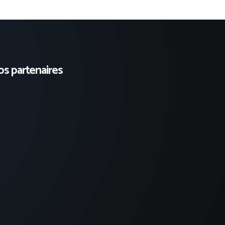
s partenaires