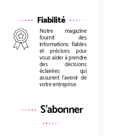
Fiabilité
Notre magazine
fournit des
informations fiables
et précises pour
vous aider à prendre
des décisions
éclairées qui
assurent l’avenir de
votre entreprise.
S'abonner