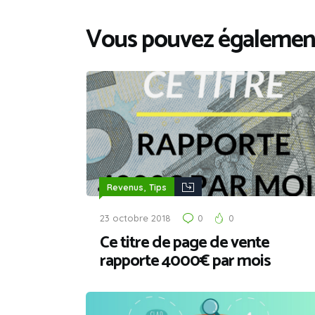
Vous pouvez également
,
Revenus
Tips
23 octobre 2018
0
0
Ce titre de page de vente
rapporte 4000€ par mois