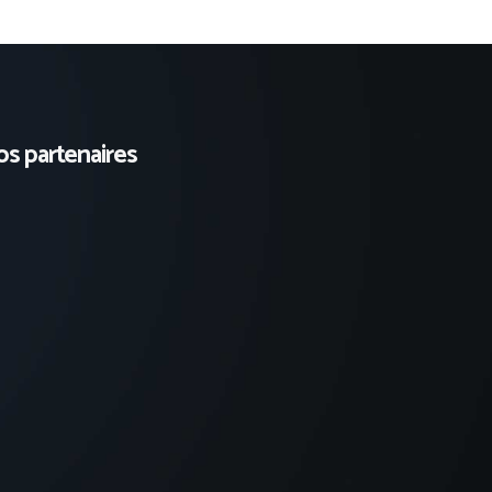
s partenaires