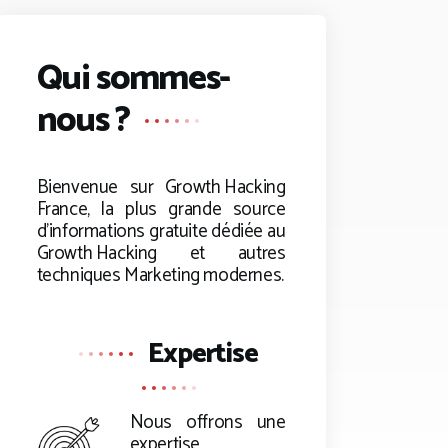
Qui sommes-
nous ?
Bienvenue sur
Growth Hacking
France, la plus grande source
d’informations gratuite dédiée au
Growth Hacking
et autres
techniques Marketing modernes.
Expertise
Nous offrons une
expertise