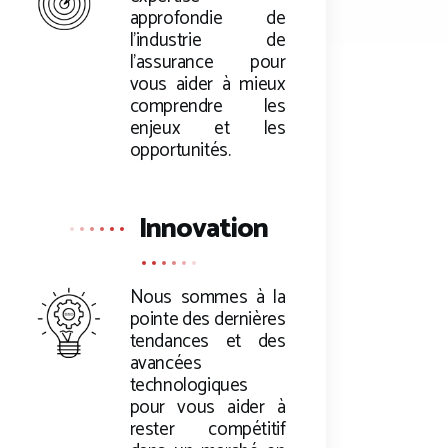
approfondie de
l’industrie de
l’assurance pour
vous aider à mieux
comprendre les
enjeux et les
opportunités.
Innovation
Nous sommes à la
pointe des dernières
tendances et des
avancées
technologiques
pour vous aider à
rester compétitif