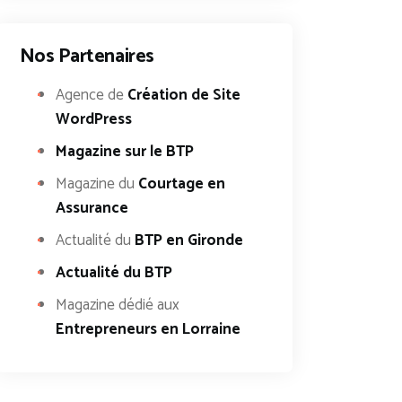
Nos Partenaires
Agence de
Création de Site
WordPress
Magazine sur le BTP
Magazine du
Courtage en
Assurance
Actualité du
BTP en Gironde
Actualité du BTP
Magazine dédié aux
Entrepreneurs en Lorraine