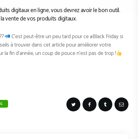
its digitaux en ligne, vous devrez avoir le bon outil.
la vente de vos produits digitaux.
??
C’est peut-être un peu tard pour ce #Black Friday si
seils à trouver dans cet article pour améliorer votre
la fin d’année, un coup de pouce n’est pas de trop !
NG