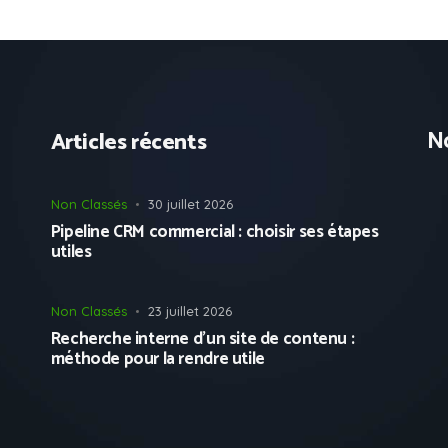
No
Articles récents
Non Classés
30 juillet 2026
Pipeline CRM commercial : choisir ses étapes
utiles
Non Classés
23 juillet 2026
Recherche interne d’un site de contenu :
méthode pour la rendre utile