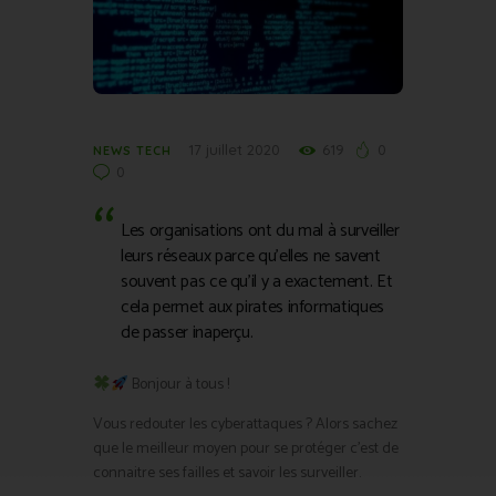
17 juillet 2020
619
0
NEWS TECH
0
Les organisations ont du mal à surveiller
leurs réseaux parce qu’elles ne savent
souvent pas ce qu’il y a exactement. Et
cela permet aux pirates informatiques
de passer inaperçu.
Bonjour à tous !
Vous redouter les cyberattaques ? Alors sachez
que le meilleur moyen pour se protéger c’est de
connaitre ses failles et savoir les surveiller.