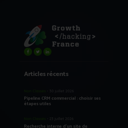
Articles récents
Non Classés
30 juillet 2026
Pipeline CRM commercial : choisir ses
étapes utiles
Non Classés
23 juillet 2026
Recherche interne d’un site de