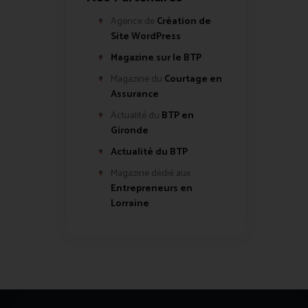
Agence de
Création de
Site WordPress
Magazine sur le BTP
Magazine du
Courtage en
Assurance
Actualité du
BTP en
Gironde
Actualité du BTP
Magazine dédié aux
Entrepreneurs en
Lorraine