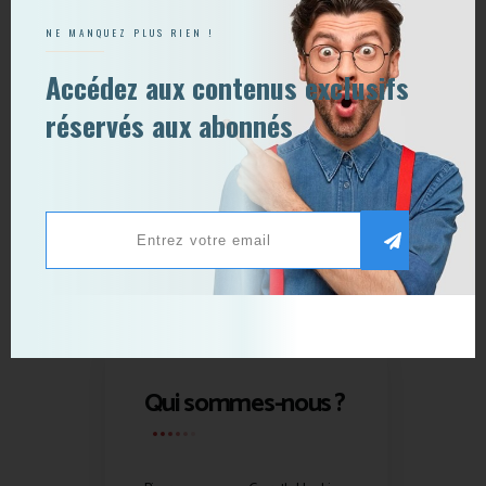
NE MANQUEZ PLUS RIEN !
Accédez aux contenus exclusifs
réservés aux abonnés
Qui sommes-nous ?