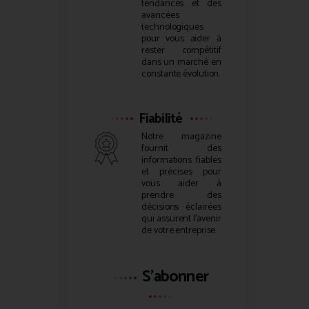
tendances et des
avancées
technologiques
pour vous aider à
rester compétitif
dans un marché en
constante évolution.
Fiabilité
Notre magazine
fournit des
informations fiables
et précises pour
vous aider à
prendre des
décisions éclairées
qui assurent l’avenir
de votre entreprise.
S'abonner