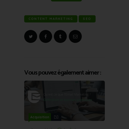
CONTENT MARKETING
SEO
Vous pouvez également aimer :
Acquisition