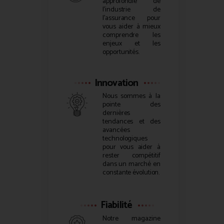
approfondie de
l’industrie de
l’assurance pour
vous aider à mieux
comprendre les
enjeux et les
opportunités.
Innovation
Nous sommes à la
pointe des
dernières
tendances et des
avancées
technologiques
pour vous aider à
rester compétitif
dans un marché en
constante évolution.
Fiabilité
Notre magazine