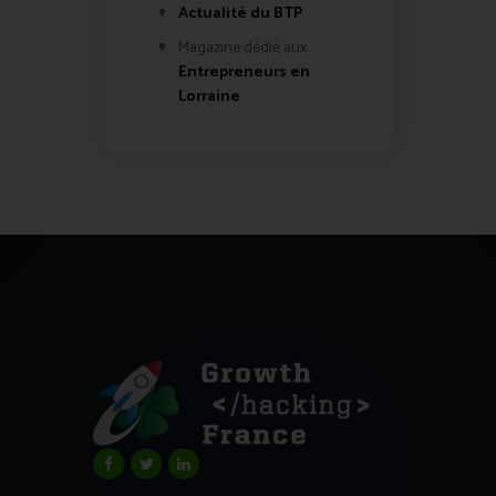
Actualité du BTP
Magazine dédié aux
Entrepreneurs en
Lorraine