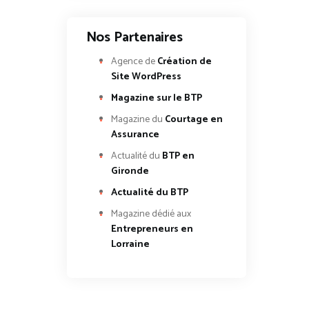
Nos Partenaires
Agence de
Création de
Site WordPress
Magazine sur le BTP
Magazine du
Courtage en
Assurance
Actualité du
BTP en
Gironde
Actualité du BTP
Magazine dédié aux
Entrepreneurs en
Lorraine