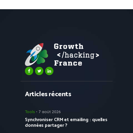
Articles récents
Tools
7 août 2026
Synchroniser CRM et emailing : quelles
données partager ?