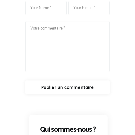
Qui sommes-nous ?