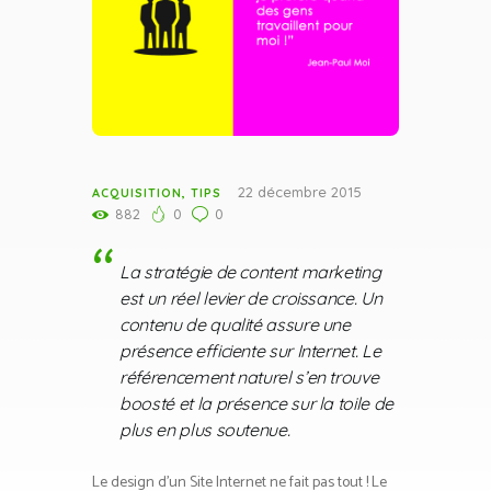
22 décembre 2015
ACQUISITION
,
TIPS
882
0
0
La stratégie de content marketing
est un réel levier de croissance. Un
contenu de qualité assure une
présence efficiente sur Internet. Le
référencement naturel s’en trouve
boosté et la présence sur la toile de
plus en plus soutenue.
Le design d’un Site Internet ne fait pas tout ! Le