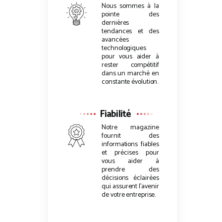
Nous sommes à la
pointe des
dernières
tendances et des
avancées
technologiques
pour vous aider à
rester compétitif
dans un marché en
constante évolution.
Fiabilité
Notre magazine
fournit des
informations fiables
et précises pour
vous aider à
prendre des
décisions éclairées
qui assurent l’avenir
de votre entreprise.