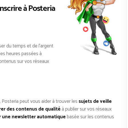
nscrire à Posteria
er du temps et de l’argent
s les heures passées à
 contenus sur vos réseaux
 Posteria peut vous aider à trouver les
sujets de veille
er des contenus de qualité
à publier sur vos réseaux
 une newsletter automatique
basée sur les contenus