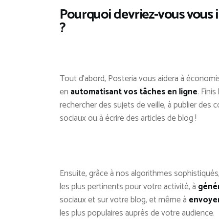
Pourquoi devriez-vous vous i
?
Tout d’abord, Posteria vous aidera à économis
en
automatisant vos tâches en ligne
. Fini
rechercher des sujets de veille, à publier des
sociaux ou à écrire des articles de blog !
Ensuite, grâce à nos algorithmes sophistiqués,
les plus pertinents pour votre activité, à
génér
sociaux et sur votre blog, et même à
envoyer
les plus populaires auprès de votre audience.