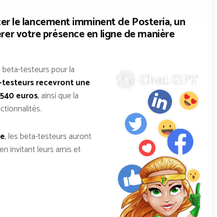
 le lancement imminent de Posteria, un
rer votre présence en ligne
de manière
beta-testeurs pour la
-testeurs recevront une
 540 euros
, ainsi que la
ctionnalités.
ge
, les beta-testeurs auront
en invitant leurs amis et