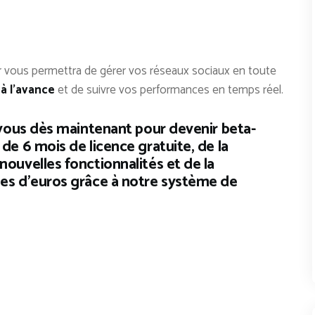
liser vous permettra de gérer vos réseaux sociaux en toute
à l’avance
et de suivre vos performances en temps réel.
z-vous dès maintenant pour devenir beta-
 de 6 mois de licence gratuite, de la
nouvelles fonctionnalités et de la
nes d’euros grâce à notre système de