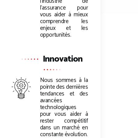
l’industrie de
l’assurance pour
vous aider à mieux
comprendre les
enjeux et les
opportunités.
Innovation
Nous sommes à la
pointe des dernières
tendances et des
avancées
technologiques
pour vous aider à
rester compétitif
dans un marché en
constante évolution.