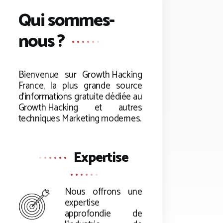
Qui sommes-
nous ?
Bienvenue sur
Growth Hacking
France, la plus grande source
d’informations gratuite dédiée au
Growth Hacking
et autres
techniques Marketing modernes.
Expertise
Nous offrons une
expertise
approfondie de