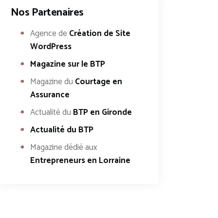
Nos Partenaires
Agence de
Création de Site
WordPress
Magazine sur le BTP
Magazine du
Courtage en
Assurance
Actualité du
BTP en Gironde
Actualité du BTP
Magazine dédié aux
Entrepreneurs en Lorraine