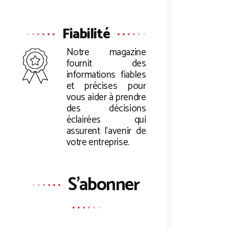
Fiabilité
Notre magazine
fournit des
informations fiables
et précises pour
vous aider à prendre
des décisions
éclairées qui
assurent l’avenir de
votre entreprise.
S'abonner