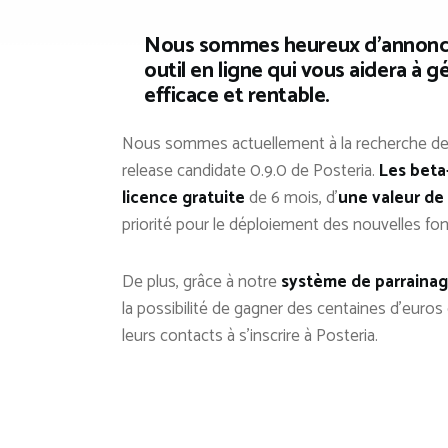
Nous sommes heureux d’annoncer
outil en ligne qui vous aidera à
gé
efficace et rentable.
Nous sommes actuellement à la recherche de 
release candidate 0.9.0 de Posteria.
Les beta
licence gratuite
de 6 mois, d’
une valeur de
priorité pour le déploiement des nouvelles fon
De plus, grâce à notre
système de parraina
la possibilité de gagner des centaines d’euros 
leurs contacts à s’inscrire à Posteria.