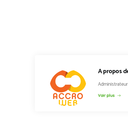
A propos d
Administrateu
Voir plus