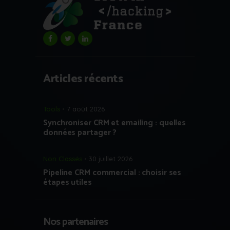
Articles récents
Tools
7 août 2026
Synchroniser CRM et emailing : quelles
données partager ?
Non Classés
30 juillet 2026
Pipeline CRM commercial : choisir ses
étapes utiles
Nos partenaires