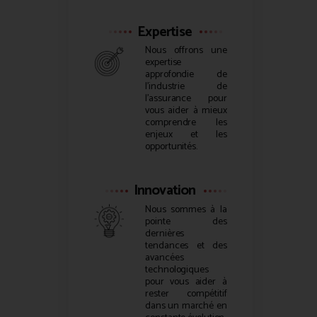
Expertise
Nous offrons une
expertise
approfondie de
l’industrie de
l’assurance pour
vous aider à mieux
comprendre les
enjeux et les
opportunités.
Innovation
Nous sommes à la
pointe des
dernières
tendances et des
avancées
technologiques
pour vous aider à
rester compétitif
dans un marché en