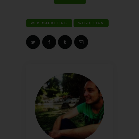
WEB MARKETING
WEBDESIGN