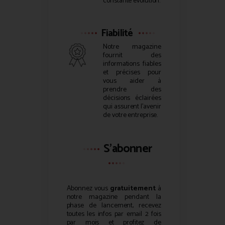
constante évolution.
Fiabilité
Notre magazine
fournit des
informations fiables
et précises pour
vous aider à
prendre des
décisions éclairées
qui assurent l’avenir
de votre entreprise.
S'abonner
Abonnez vous
gratuitement
à
notre magazine pendant la
phase de lancement, recevez
toutes les infos par email 2 fois
par mois et profitez de