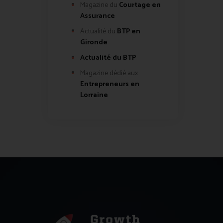
Magazine du
Courtage en
Assurance
Actualité du
BTP en
Gironde
Actualité du BTP
Magazine dédié aux
Entrepreneurs en
Lorraine