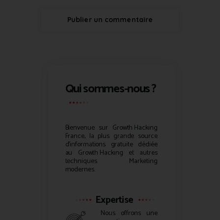
Qui sommes-nous ?
Bienvenue sur
Growth Hacking
France, la plus grande source
d’informations gratuite dédiée
au
Growth Hacking
et autres
techniques Marketing
modernes.
Expertise
Nous offrons une