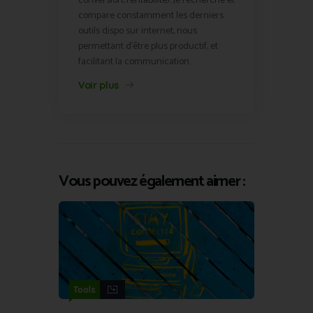
conversion, rentabilité). Je recherche et
compare constamment les derniers
outils dispo sur internet, nous
permettant d'être plus productif, et
facilitant la communication.
Voir plus
Vous pouvez également aimer :
Tools