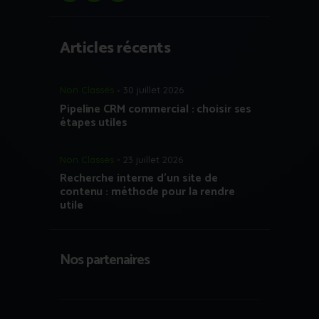
Articles récents
Non Classés
30 juillet 2026
Pipeline CRM commercial : choisir ses
étapes utiles
Non Classés
23 juillet 2026
Recherche interne d’un site de
contenu : méthode pour la rendre
utile
Nos partenaires