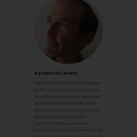
A propos de Laurent
Passionné de Nouvelles Technologies
et d'IA, mes études & connaissances
en machine learning sont appliquées
aux développements d'applis et de
sites que nous réalisons, à travers les
études de navigation et de la
recherche d'optimisations liées
(croissance du CA, ergonomie, taux de