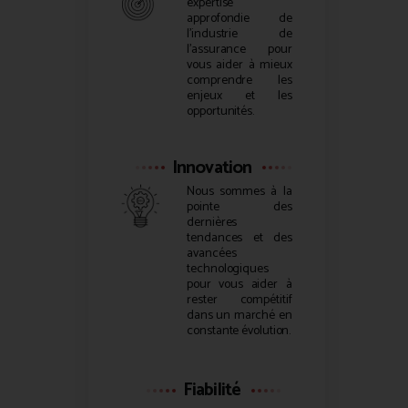
expertise
approfondie de
l’industrie de
l’assurance pour
vous aider à mieux
comprendre les
enjeux et les
opportunités.
Innovation
Nous sommes à la
pointe des
dernières
tendances et des
avancées
technologiques
pour vous aider à
rester compétitif
dans un marché en
constante évolution.
Fiabilité