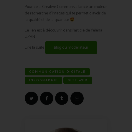
Pour cela, Creative Commons a lancé un moteur
de recherche d’images qui te permet d’avoir de
la qualité et de la quantité
Le lien est à découvrir dans l’article de Yéléna
UZAN
Lire la suite
Blog du modérateur
COMMUNICATION DIGITALE
INFOGRAPHIE
SITE WEB