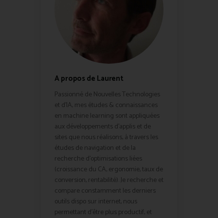
A propos de Laurent
Passionné de Nouvelles Technologies
et d'IA, mes études & connaissances
en machine learning sont appliquées
aux développements d'applis et de
sites que nous réalisons, à travers les
études de navigation et de la
recherche d'optimisations liées
(croissance du CA, ergonomie, taux de
conversion, rentabilité). Je recherche et
compare constamment les derniers
outils dispo sur internet, nous
permettant d'être plus productif, et