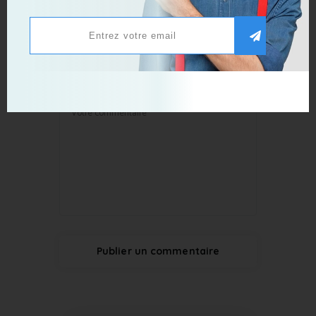
Publier un commentaire