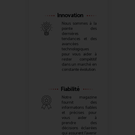
Innovation
Nous sommes à la
pointe des
dernières
tendances et des
avancées
technologiques
pour vous aider à
rester compétitif
dans un marché en
constante évolution.
Fiabilité
Notre magazine
fournit des
informations fiables
et précises pour
vous aider à
prendre des
décisions éclairées
qui assurent l’avenir