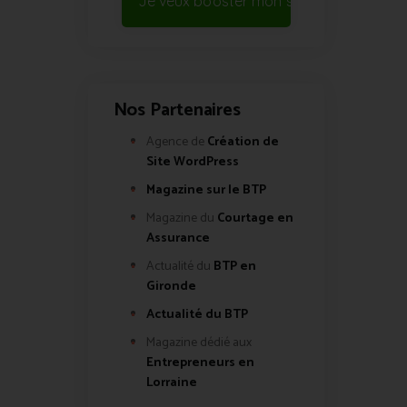
Je veux booster mon site !
Nos Partenaires
Agence de
Création de
Site WordPress
Magazine sur le BTP
Magazine du
Courtage en
Assurance
Actualité du
BTP en
Gironde
Actualité du BTP
Magazine dédié aux
Entrepreneurs en
Lorraine