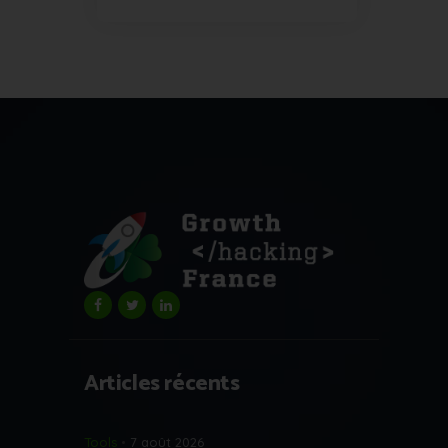
Articles récents
Tools
7 août 2026