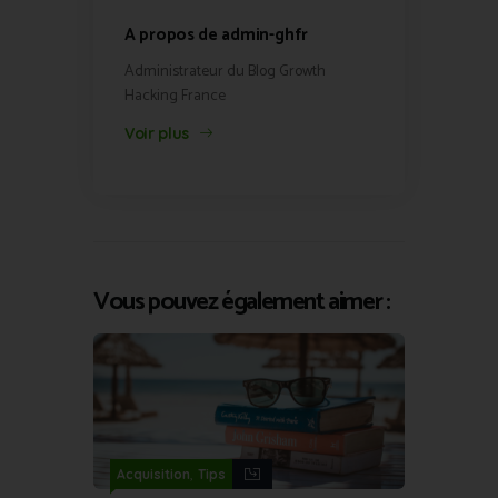
A propos de admin-ghfr
Administrateur du Blog Growth
Hacking France
Voir plus
Vous pouvez également aimer :
,
Acquisition
Tips