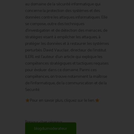
au domaine de la sécurité informatique qui
concerne la protection des systèmes et des
données contre les attaques informatiques. Elle
se compose, outre des techniques
d’investigation et de détection des menaces, de
stratégies visant à empêcher les attaques, à
protéger les données et à restaurer les systèmes
perturbés. David Vauclair, directeur de l’institut
ILERI, est l’auteur d’un article qui explique les
compétences stratégiques et tactiques requises
pour évoluer dans ce domaine. Parmi ces
compétences, on trouve notamment la maîtrise
de l’informatique, de la communication et de la
Securité.
Pour en savoir plus, cliquez sur le lien.
Bonjour cher réseaux
blogdumoderateur