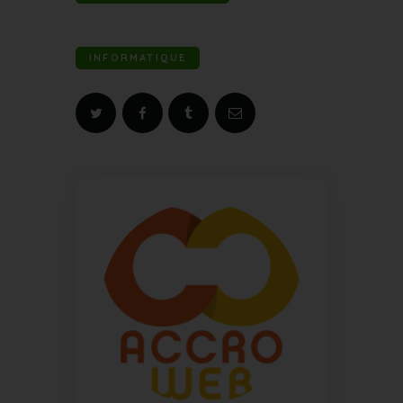
INFORMATIQUE