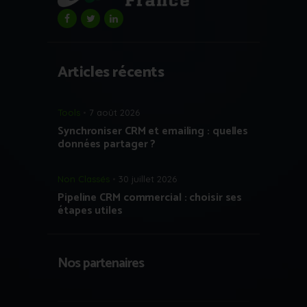
Articles récents
Tools
7 août 2026
Synchroniser CRM et emailing : quelles
données partager ?
Non Classés
30 juillet 2026
Pipeline CRM commercial : choisir ses
étapes utiles
Nos partenaires