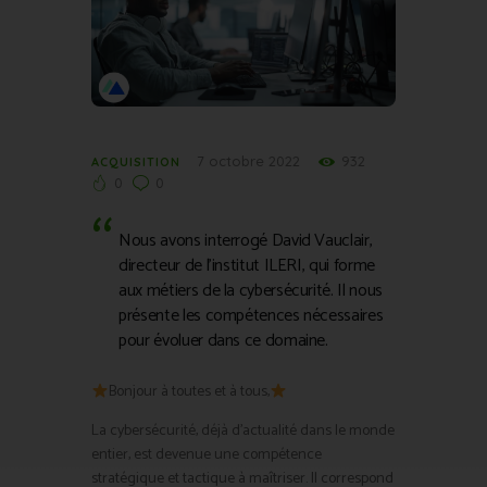
7 octobre 2022
932
ACQUISITION
0
0
Nous avons interrogé David Vauclair,
directeur de l’institut ILERI, qui forme
aux métiers de la cybersécurité. Il nous
présente les compétences nécessaires
pour évoluer dans ce domaine.
Bonjour à toutes et à tous,
La cybersécurité, déjà d’actualité dans le monde
entier, est devenue une compétence
stratégique et tactique à maîtriser. Il correspond