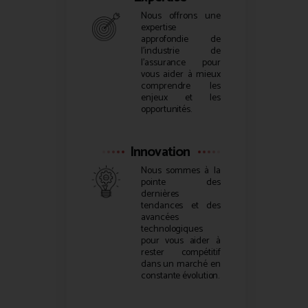
Nous offrons une
expertise
approfondie de
l’industrie de
l’assurance pour
vous aider à mieux
comprendre les
enjeux et les
opportunités.
Innovation
Nous sommes à la
pointe des
dernières
tendances et des
avancées
technologiques
pour vous aider à
rester compétitif
dans un marché en
constante évolution.