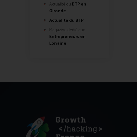
Actualité du
BTP en
Gironde
Actualité du BTP
Magazine dédié aux
Entrepreneurs en
Lorraine