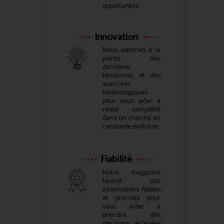
opportunités.
Innovation
Nous sommes à la
pointe des
dernières
tendances et des
avancées
technologiques
pour vous aider à
rester compétitif
dans un marché en
constante évolution.
Fiabilité
Notre magazine
fournit des
informations fiables
et précises pour
vous aider à
prendre des
décisions éclairées