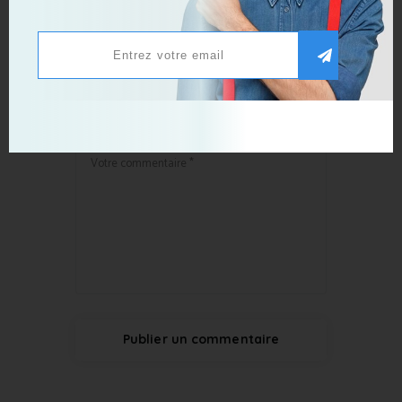
Publier un commentaire