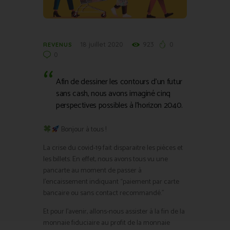
18 juillet 2020
923
0
REVENUS
0
Afin de dessiner les contours d’un futur
sans cash, nous avons imaginé cinq
perspectives possibles à l’horizon 2040.
Bonjour à tous !
La crise du covid-19 fait disparaitre les pièces et
les billets. En effet, nous avons tous vu une
pancarte au moment de passer à
l’encaissement indiquant “paiement par carte
bancaire ou sans contact recommandé.”
Et pour l’avenir, allons-nous assister à la fin de la
monnaie fiduciaire au profit de la monnaie