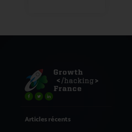
Articles récents