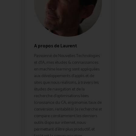
A propos de Laurent
Passionné de Nouvelles Technologies
et d'IA, mes études & connaissances
en machine learning sont appliquées
aux développements d'applis et de
sites que nous réalisons, à travers les
études de navigation et de la
recherche d'optimisations liées
(croissance du CA, ergonomie, taux de
conversion, rentabilité). Je recherche et
compare constamment les derniers
outils dispo sur internet, nous
permettant d'être plus productif, et