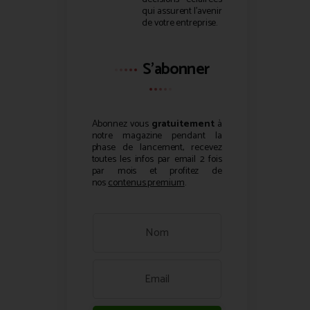
qui assurent l’avenir
de votre entreprise.
S'abonner
Abonnez vous
gratuitement
à
notre magazine pendant la
phase de lancement, recevez
toutes les infos par email 2 fois
par mois et profitez de
nos
contenus premium
.