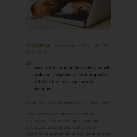
21 décembre 2022
914
ACQUISITION
0
0
Si les achats en ligne des professionnels
explosent, l’expérience client proposée
en b2b est encore trop souvent
déceptive…
Comment améliorer l’expérience client en b2b ?
Le marché du e-commerce est en forte
croissance, et les professionnels y ont tous
profité. Les consommateurs ont ainsi la
possibilité de se procurer les produits et services