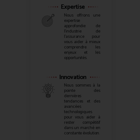
Expertise
Nous offrons une
expertise
approfondie de
l’industrie de
l’assurance pour
vous aider à mieux
comprendre les
enjeux et les
opportunités.
Innovation
Nous sommes à la
pointe des
dernières
tendances et des
avancées
technologiques
pour vous aider à
rester compétitif
dans un marché en
constante évolution.