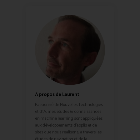
A propos de Laurent
Passionné de Nouvelles Technologies
et d'IA, mes études & connaissances
en machine learning sont appliquées
aux développements d'applis et de
sites que nous réalisons, à travers les
études de navigation et de la