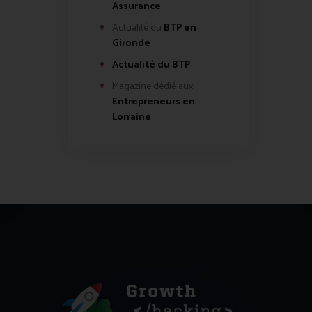
Assurance
Actualité du
BTP en
Gironde
Actualité du BTP
Magazine dédié aux
Entrepreneurs en
Lorraine