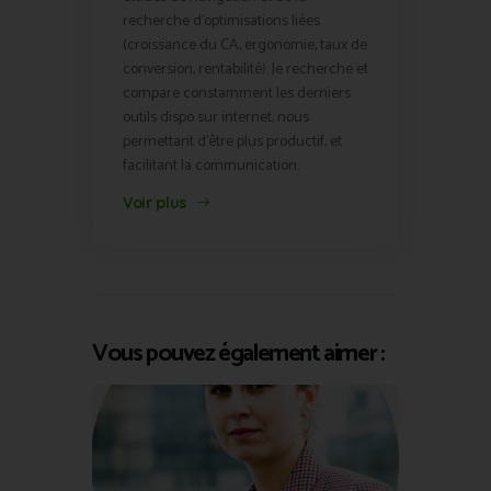
recherche d'optimisations liées
(croissance du CA, ergonomie, taux de
conversion, rentabilité). Je recherche et
compare constamment les derniers
outils dispo sur internet, nous
permettant d'être plus productif, et
facilitant la communication.
Voir plus
Vous pouvez également aimer :