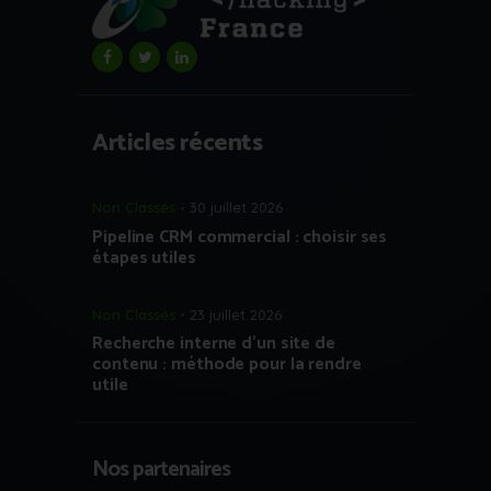
Articles récents
Non Classés
30 juillet 2026
Pipeline CRM commercial : choisir ses
étapes utiles
Non Classés
23 juillet 2026
Recherche interne d’un site de
contenu : méthode pour la rendre
utile
Nos partenaires