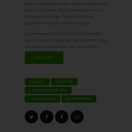
dont ils ont besoin en ligne, à tout moment, sans
avoir à se déplacer. Mais cette explosion ne se
limite pas aux achats : l’expérience client
proposée en b2b est souvent déceptive.
Les entreprises ont donc intérêt à se pencher
sur les moyens de proposer une expérience plus
conviviale et satisfaisante pour leurs clients.
Lire la suite :
ACHATS
CLIENTS
CONSOMMATEURS
CROISSANCE
ENTREPRISE