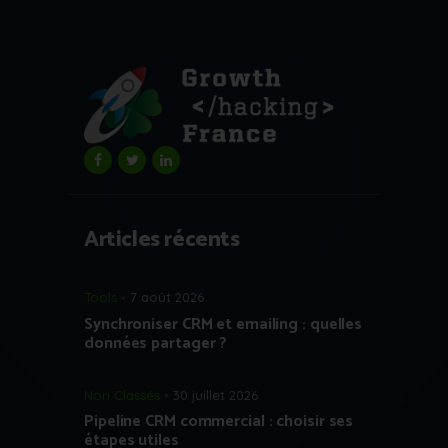
Articles récents
Tools
7 août 2026
Synchroniser CRM et emailing : quelles
données partager ?
Non Classés
30 juillet 2026
Pipeline CRM commercial : choisir ses
étapes utiles