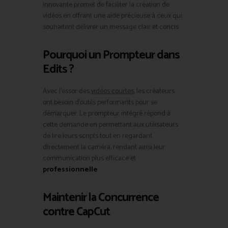
innovante promet de faciliter la création de
vidéos en offrant une aide précieuse à ceux qui
souhaitent délivrer un message clair et concis.
Pourquoi un Prompteur dans
Edits ?
Avec l’essor des
vidéos courtes
, les créateurs
ont besoin d’outils performants pour se
démarquer. Le prompteur intégré répond à
cette demande en permettant aux utilisateurs
de lire leurs scripts tout en regardant
directement la caméra, rendant ainsi leur
communication plus efficace et
professionnelle
.
Maintenir la Concurrence
contre CapCut