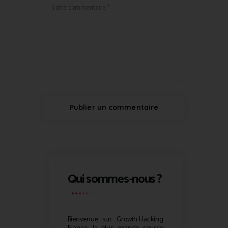
Qui sommes-nous ?
Bienvenue sur
Growth Hacking