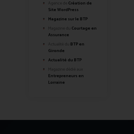
Agence de
Création de
Site WordPress
Magazine sur le BTP
Magazine du
Courtage en
Assurance
Actualité du
BTP en
Gironde
Actualité du BTP
Magazine dédié aux
Entrepreneurs en
Lorraine