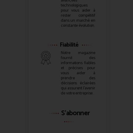
avancées
technologiques
pour vous aider à
rester compétitif
dans un marché en
constante évolution.
Fiabilité
Notre magazine
fournit des
informations fiables
et précises pour
vous aider à
prendre des
décisions éclairées
qui assurent l’avenir
de votre entreprise.
S'abonner