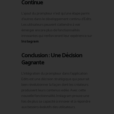
Continue
L’ajout du prompteur n’est qu’une étape parmi
d’autres dans le développement continu d’Edits.
Les utilisateurs peuvent s’attendre à voir
émerger encore plus de fonctionnalités
innovantes qui renforceront leur expérience sur
Instagram
.
Conclusion : Une Décision
Gagnante
L’intégration du prompteur dans l’application
Edits est une décision stratégique qui pourrait
bien révolutionner la façon dont les créateurs
produisent leurs contenus vidéo. Avec cette
nouvelle fonctionnalité, Instagram prouve une
fois de plus sa capacité à innover et à répondre
aux besoins évolutifs des utilisateurs.