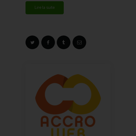
Lire la suite