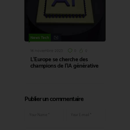
News Tech
14 novembre 2023
0
0
L’Europe se cherche des
champions de l’IA générative
Publier un commentaire