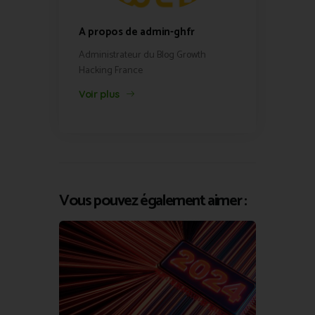
A propos de admin-ghfr
Administrateur du Blog Growth
Hacking France
Voir plus
Vous pouvez également aimer :