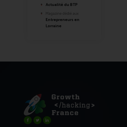
Actualité du BTP
Magazine dédié aux
Entrepreneurs en
Lorraine