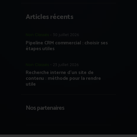
Articles récents
Non Classés
30 juillet 2026
Pipeline CRM commercial : choisir ses
étapes utiles
Non Classés
23 juillet 2026
Recherche interne d’un site de
contenu : méthode pour la rendre
utile
Nos partenaires
Copyright © 2023 Growth Hacking France