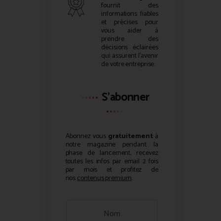
fournit des
informations fiables
et précises pour
vous aider à
prendre des
décisions éclairées
qui assurent l’avenir
de votre entreprise.
S'abonner
Abonnez vous
gratuitement
à
notre magazine pendant la
phase de lancement, recevez
toutes les infos par email 2 fois
par mois et profitez de
nos
contenus premium
.