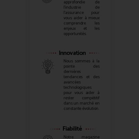
approfondie de
l’industrie de
l’assurance pour
vous aider à mieux
comprendre les
enjeux et les
opportunités.
Innovation
Nous sommes à la
pointe des
dernières
tendances et des
avancées
technologiques
pour vous aider à
rester compétitif
dans un marché en
constante évolution.
Fiabilité
Notre magazine