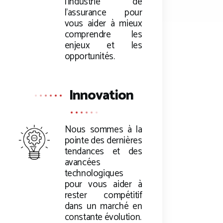
l’industrie de
l’assurance pour
vous aider à mieux
comprendre les
enjeux et les
opportunités.
Innovation
Nous sommes à la
pointe des dernières
tendances et des
avancées
technologiques
pour vous aider à
rester compétitif
dans un marché en
constante évolution.