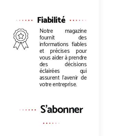
Fiabilité
Notre magazine
fournit des
informations fiables
et précises pour
vous aider à prendre
des décisions
éclairées qui
assurent l’avenir de
votre entreprise.
S'abonner