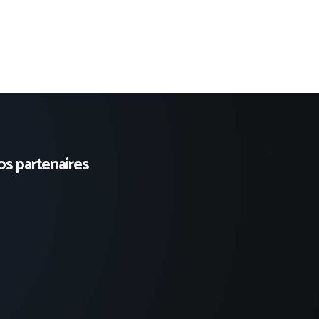
s partenaires