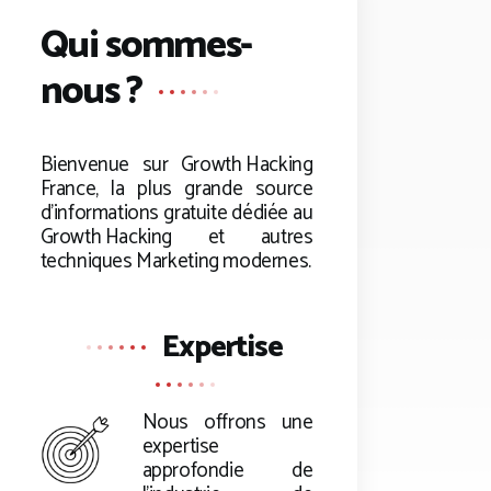
Qui sommes-
nous ?
Bienvenue sur
Growth Hacking
France, la plus grande source
d’informations gratuite dédiée au
Growth Hacking
et autres
techniques Marketing modernes.
Expertise
Nous offrons une
expertise
approfondie de