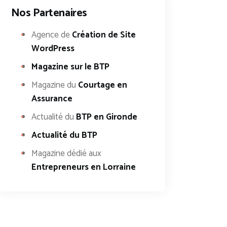
Nos Partenaires
Agence de
Création de Site
WordPress
Magazine sur le BTP
Magazine du
Courtage en
Assurance
Actualité du
BTP en Gironde
Actualité du BTP
Magazine dédié aux
Entrepreneurs en Lorraine