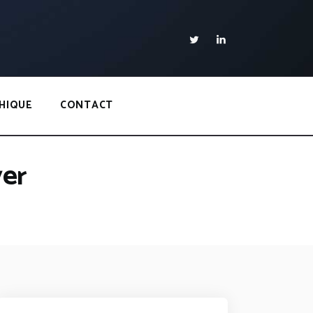
HIQUE
CONTACT
ver