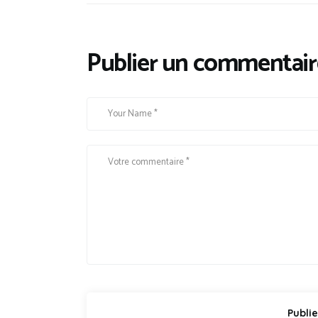
Publier un commentair