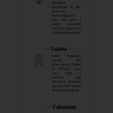
dernières
tendances et des
avancées
technologiques
pour vous aider à
rester compétitif
dans un marché en
constante évolution.
Fiabilité
Notre magazine
fournit des
informations fiables
et précises pour
vous aider à
prendre des
décisions éclairées
qui assurent l’avenir
de votre entreprise.
S'abonner