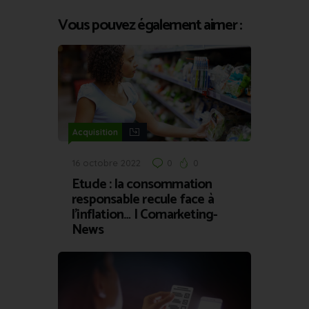
Vous pouvez également aimer :
Acquisition
16 octobre 2022
0
0
Etude : la consommation
responsable recule face à
l’inflation… | Comarketing-
News