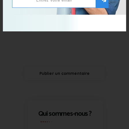
Qui sommes-nous ?