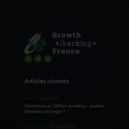
Articles récents
Tools
7 août 2026
Synchroniser CRM et emailing : quelles
données partager ?
Non Classés
30 juillet 2026