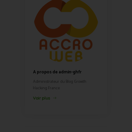
A propos de admin-ghfr
Administrateur du Blog Growth
Hacking France
Voir plus