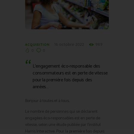
16 octobre 2022
989
ACQUISITION
0
0
L’engagement éco-responsable des
consommateurs est en perte de vitesse
pour la première fois depuis des
années…
Bonjour à toutes et à tous,
Le nombre de personnes qui se déclarent
engagées éco-responsables est en perte de
vitesse, selon une étude publiée par l’institut
Harris Interactive. Pour la première fois depuis