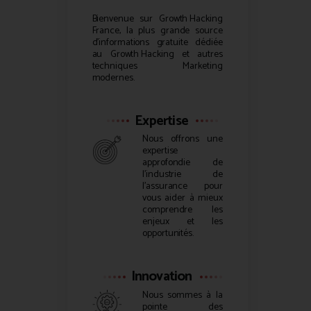
Bienvenue sur
Growth Hacking
France, la plus grande source
d’informations gratuite dédiée
au
Growth Hacking
et autres
techniques Marketing
modernes.
Expertise
Nous offrons une
expertise
approfondie de
l’industrie de
l’assurance pour
vous aider à mieux
comprendre les
enjeux et les
opportunités.
Innovation
Nous sommes à la
pointe des