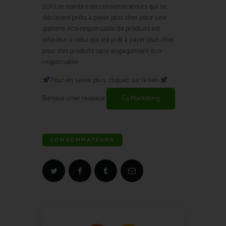
2010, le nombre de consommateurs qui se
déclarent prêts à payer plus cher pour une
gamme éco-responsable de produits est
inférieur à celui qui est prêt à payer plus cher
pour des produits sans engagement éco-
responsable.
Pour en savoir plus, cliquez sur le lien.
Bonjour cher réseaux
Co Marketing
CONSOMMATEURS