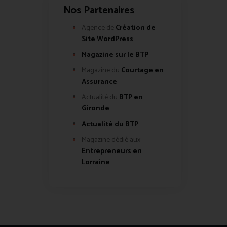
Nos Partenaires
Agence de
Création de
Site WordPress
Magazine sur le BTP
Magazine du
Courtage en
Assurance
Actualité du
BTP en
Gironde
Actualité du BTP
Magazine dédié aux
Entrepreneurs en
Lorraine