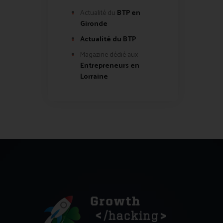
Actualité du
BTP en
Gironde
Actualité du BTP
Magazine dédié aux
Entrepreneurs en
Lorraine