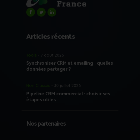
Articles récents
Tools
7 août 2026
Synchroniser CRM et emailing : quelles
données partager ?
Non Classés
30 juillet 2026
Pipeline CRM commercial : choisir ses
étapes utiles
Nos partenaires