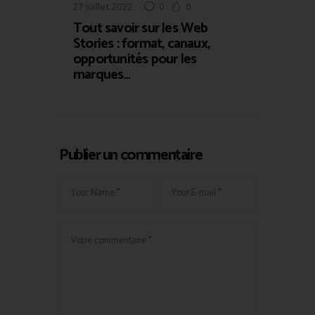
27 juillet 2022
0
0
Tout savoir sur les Web
Stories : format, canaux,
opportunités pour les
marques…
Publier un commentaire