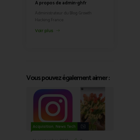
A propos de admin-ghfr
Administrateur du Blog Growth
Hacking France
Voir plus
Vous pouvez également aimer :
,
Acquisition
News Tech