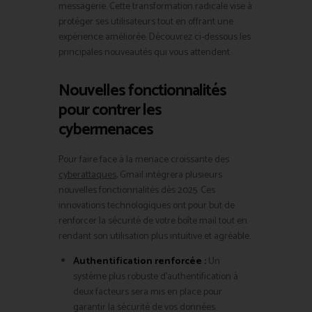
messagerie. Cette transformation radicale vise à
protéger ses utilisateurs tout en offrant une
expérience améliorée. Découvrez ci-dessous les
principales nouveautés qui vous attendent.
Nouvelles fonctionnalités
pour contrer les
cybermenaces
Pour faire face à la menace croissante des
cyberattaques
, Gmail intégrera plusieurs
nouvelles fonctionnalités dès 2025. Ces
innovations technologiques ont pour but de
renforcer la sécurité de votre boîte mail tout en
rendant son utilisation plus intuitive et agréable.
Authentification renforcée :
Un
système plus robuste d’authentification à
deux facteurs sera mis en place pour
garantir la sécurité de vos données.