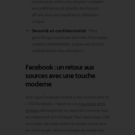
numériques sont conçues pour s’adapter
aux préférences et intérêts de chacun,
offrant ainsi une expérience utilisateur
unique.
Sécurité et confidentialité
: Meta
garantit que toutes les données échangées
restent confidentielles, préservant ainsi la
confidentialité des utilisateurs.
Facebook : un retour aux
sources avec une touche
moderne
Alors que Facebook revient à ses racines avec le
« OG Facebook », l’ajout de ces
nouveaux amis
digitaux
témoigne de sa capacité à innover tout
en respectant son héritage. Pour beaucoup, c’est
un moyen de redécouvrir le réseau social sous
un autre angle, alliant nostalgie et modernité.