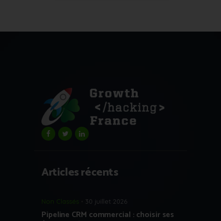
Articles récents
Non Classés
30 juillet 2026
Pipeline CRM commercial : choisir ses