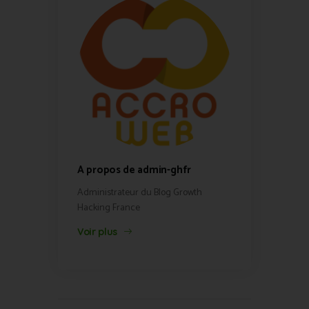
A propos de admin-ghfr
Administrateur du Blog Growth
Hacking France
Voir plus