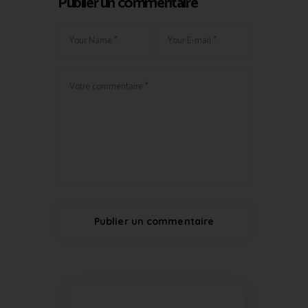
Publier un commentaire