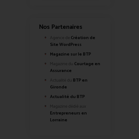
Nos Partenaires
Agence de
Création de
Site WordPress
Magazine sur le BTP
Magazine du
Courtage en
Assurance
Actualité du
BTP en
Gironde
Actualité du BTP
Magazine dédié aux
Entrepreneurs en
Lorraine