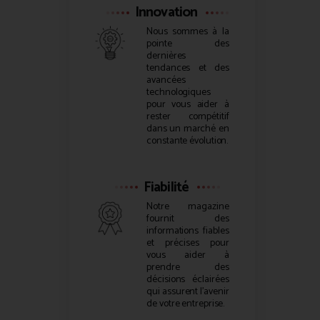
Innovation
Nous sommes à la
pointe des
dernières
tendances et des
avancées
technologiques
pour vous aider à
rester compétitif
dans un marché en
constante évolution.
Fiabilité
Notre magazine
fournit des
informations fiables
et précises pour
vous aider à
prendre des
décisions éclairées
qui assurent l’avenir
de votre entreprise.