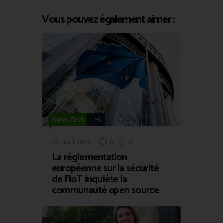
Vous pouvez également aimer :
News Tech
20 avril 2023
0
0
La réglementation
européenne sur la sécurité
de l’IoT inquiète la
communauté open source