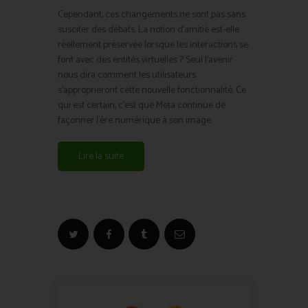
Cependant, ces changements ne sont pas sans
susciter des débats. La notion d’amitié est-elle
réellement préservée lorsque les interactions se
font avec des entités virtuelles ? Seul l’avenir
nous dira comment les utilisateurs
s’approprieront cette nouvelle fonctionnalité. Ce
qui est certain, c’est que Meta continue de
façonner l’ère numérique à son image.
Lire la suite