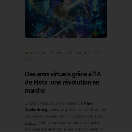
20 mai 2025
1036
0
NEWS TECH
0
Des
amis virtuels
grâce à l’IA
de Meta : une révolution en
marche
En 2025, Meta, sous la direction de
Mark
Zuckerberg
, continue de bouleverser le monde
des réseaux sociaux en introduisant des
amis
virtuels
. Cette innovation suscite un véritable
engouement et intrigue nombre d’utilisateurs