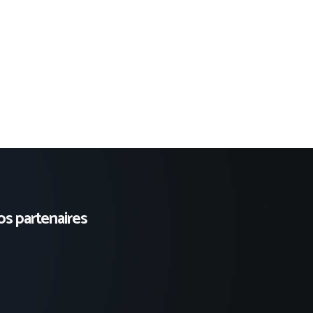
s partenaires