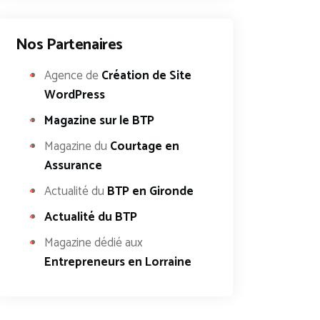
Nos Partenaires
Agence de
Création de Site
WordPress
Magazine sur le BTP
Magazine du
Courtage en
Assurance
Actualité du
BTP en Gironde
Actualité du BTP
Magazine dédié aux
Entrepreneurs en Lorraine