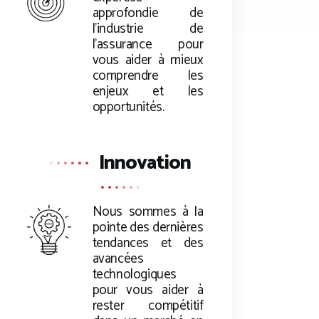
approfondie de
l’industrie de
l’assurance pour
vous aider à mieux
comprendre les
enjeux et les
opportunités.
Innovation
Nous sommes à la
pointe des dernières
tendances et des
avancées
technologiques
pour vous aider à
rester compétitif