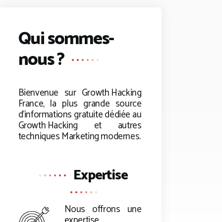
Qui sommes-
nous ?
Bienvenue sur
Growth Hacking
France, la plus grande source
d’informations gratuite dédiée au
Growth Hacking
et autres
techniques Marketing modernes.
Expertise
Nous offrons une
expertise