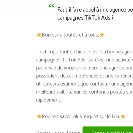
Faut-il faire appel à une agence 
campagnes TikTok Ads ?
Bonjour à toutes et à tous,
Il est important de bien choisir sa bonne ag
campagnes TikTok Ads, car c’est une activité q
pas envie de vous lancer seul, une agence peu
possèdent des compétences et une expérienc
utilisateurs estiment que contacter une agen
meilleure visibilité sur les contenus postés sur 
rapidement.
Pour en savoir plus, cliquez sur le lien.