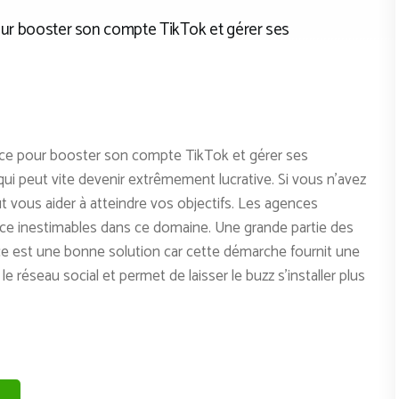
pour booster son compte TikTok et gérer ses
ence pour booster son compte TikTok et gérer ses
ui peut vite devenir extrêmement lucrative. Si vous n’avez
t vous aider à atteindre vos objectifs. Les agences
e inestimables dans ce domaine. Une grande partie des
ce est une bonne solution car cette démarche fournit une
le réseau social et permet de laisser le buzz s’installer plus