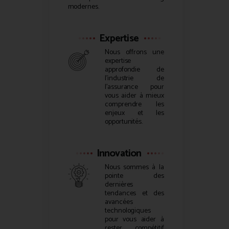
modernes.
Expertise
Nous offrons une
expertise
approfondie de
l’industrie de
l’assurance pour
vous aider à mieux
comprendre les
enjeux et les
opportunités.
Innovation
Nous sommes à la
pointe des
dernières
tendances et des
avancées
technologiques
pour vous aider à
rester compétitif