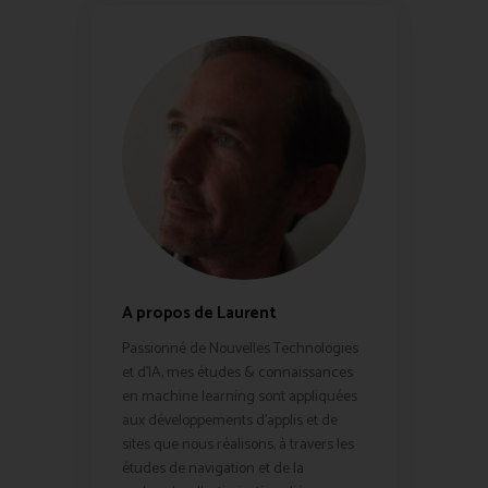
A propos de Laurent
Passionné de Nouvelles Technologies
et d'IA, mes études & connaissances
en machine learning sont appliquées
aux développements d'applis et de
sites que nous réalisons, à travers les
études de navigation et de la