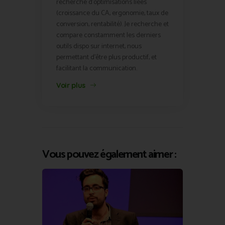
recherche d'optimisations liées
(croissance du CA, ergonomie, taux de
conversion, rentabilité). Je recherche et
compare constamment les derniers
outils dispo sur internet, nous
permettant d'être plus productif, et
facilitant la communication.
Voir plus
Vous pouvez également aimer :