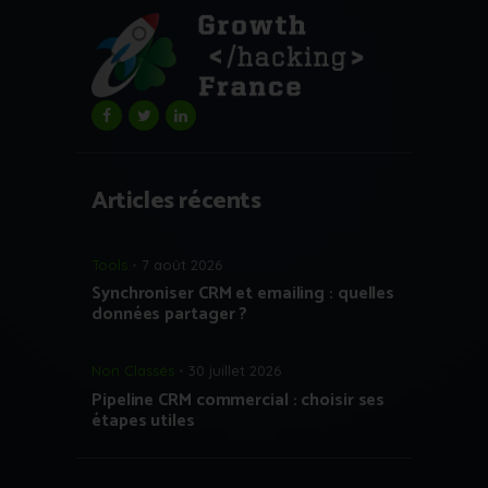
Articles récents
Tools
7 août 2026
Synchroniser CRM et emailing : quelles
données partager ?
Non Classés
30 juillet 2026
Pipeline CRM commercial : choisir ses
étapes utiles