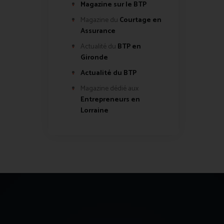
Magazine sur le BTP
Magazine du
Courtage en
Assurance
Actualité du
BTP en
Gironde
Actualité du BTP
Magazine dédié aux
Entrepreneurs en
Lorraine