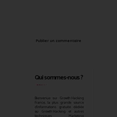
Qui sommes-nous ?
Bienvenue sur
Growth Hacking
France, la plus grande source
d’informations gratuite dédiée
au
Growth Hacking
et autres
techniques Marketing