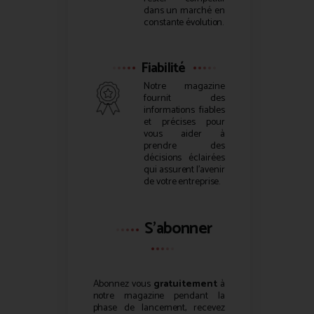
dans un marché en
constante évolution.
Fiabilité
Notre magazine
fournit des
informations fiables
et précises pour
vous aider à
prendre des
décisions éclairées
qui assurent l’avenir
de votre entreprise.
S'abonner
Abonnez vous
gratuitement
à
notre magazine pendant la
phase de lancement, recevez