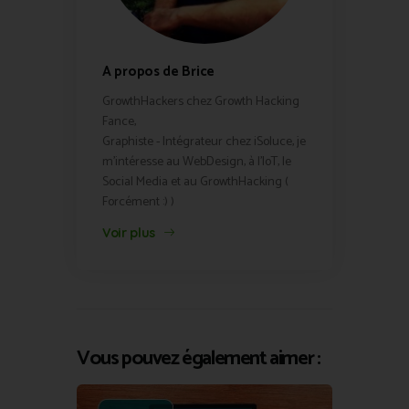
A propos de Brice
GrowthHackers chez Growth Hacking
Fance,
Graphiste - Intégrateur chez iSoluce, je
m'intéresse au WebDesign, à l'IoT, le
Social Media et au GrowthHacking (
Forcément :) )
Voir plus
Vous pouvez également aimer :