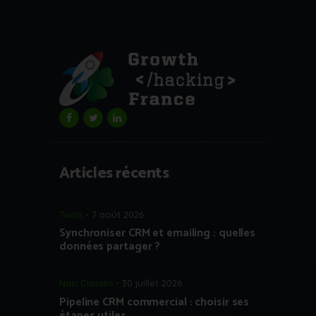
Articles récents
Tools
7 août 2026
Synchroniser CRM et emailing : quelles
données partager ?
Non Classés
30 juillet 2026
Pipeline CRM commercial : choisir ses
étapes utiles