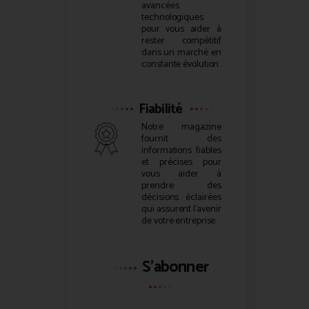
avancées
technologiques
pour vous aider à
rester compétitif
dans un marché en
constante évolution.
Fiabilité
Notre magazine
fournit des
informations fiables
et précises pour
vous aider à
prendre des
décisions éclairées
qui assurent l’avenir
de votre entreprise.
S'abonner