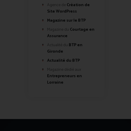
Agence de
Création de
Site WordPress
Magazine sur le BTP
Magazine du
Courtage en
Assurance
Actualité du
BTP en
Gironde
Actualité du BTP
Magazine dédié aux
Entrepreneurs en
Lorraine