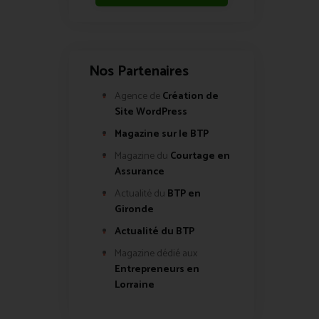
Nos Partenaires
Agence de
Création de
Site WordPress
Magazine sur le BTP
Magazine du
Courtage en
Assurance
Actualité du
BTP en
Gironde
Actualité du BTP
Magazine dédié aux
Entrepreneurs en
Lorraine