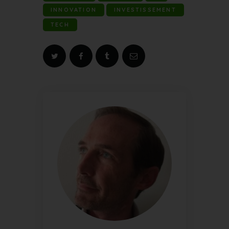
INNOVATION
INVESTISSEMENT
TECH