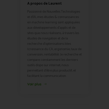
A propos de Laurent
Passionné de Nouvelles Technologies
et d'IA, mes études & connaissances
en machine learning sont appliquées
aux développements d'applis et de
sites que nous réalisons, à travers les
études de navigation et de la
recherche d'optimisations liées
(croissance du CA, ergonomie, taux de
conversion, rentabilité). Je recherche et
compare constamment les derniers
outils dispo sur internet, nous
permettant d'être plus productif, et
facilitant la communication.
Voir plus