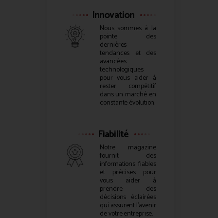
Innovation
Nous sommes à la
pointe des
dernières
tendances et des
avancées
technologiques
pour vous aider à
rester compétitif
dans un marché en
constante évolution.
Fiabilité
Notre magazine
fournit des
informations fiables
et précises pour
vous aider à
prendre des
décisions éclairées
qui assurent l’avenir
de votre entreprise.