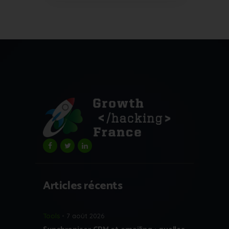
Articles récents
Tools
7 août 2026