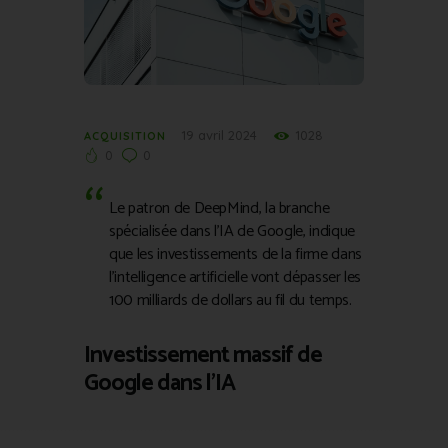
19 avril 2024
1028
ACQUISITION
0
0
Le patron de DeepMind, la branche
spécialisée dans l’IA de Google, indique
que les investissements de la firme dans
l’intelligence artificielle vont dépasser les
100 milliards de dollars au fil du temps.
Investissement massif de
Google dans l’IA