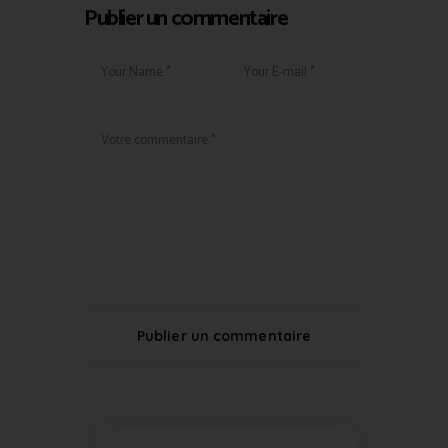
Publier un commentaire