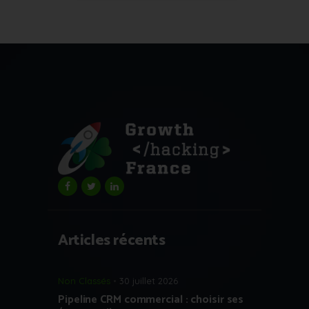
Articles récents
Non Classés
30 juillet 2026
Pipeline CRM commercial : choisir ses