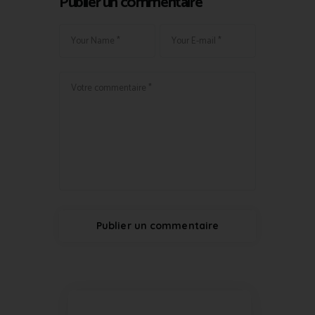
Publier un commentaire