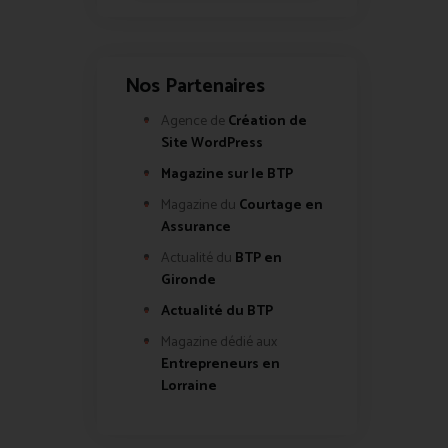
Nos Partenaires
Agence de
Création de
Site WordPress
Magazine sur le BTP
Magazine du
Courtage en
Assurance
Actualité du
BTP en
Gironde
Actualité du BTP
Magazine dédié aux
Entrepreneurs en
Lorraine