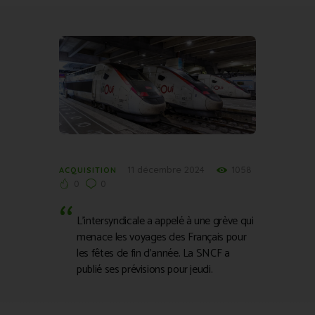
11 décembre 2024
1058
ACQUISITION
0
0
L’intersyndicale a appelé à une grève qui
menace les voyages des Français pour
les fêtes de fin d’année. La SNCF a
publié ses prévisions pour jeudi.