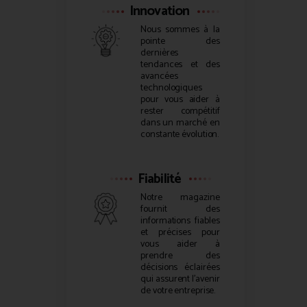
Innovation
Nous sommes à la
pointe des
dernières
tendances et des
avancées
technologiques
pour vous aider à
rester compétitif
dans un marché en
constante évolution.
Fiabilité
Notre magazine
fournit des
informations fiables
et précises pour
vous aider à
prendre des
décisions éclairées
qui assurent l’avenir
de votre entreprise.