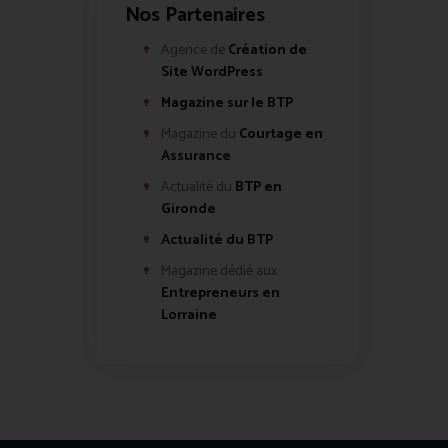
Nos Partenaires
Agence de
Création de
Site WordPress
Magazine sur le BTP
Magazine du
Courtage en
Assurance
Actualité du
BTP en
Gironde
Actualité du BTP
Magazine dédié aux
Entrepreneurs en
Lorraine