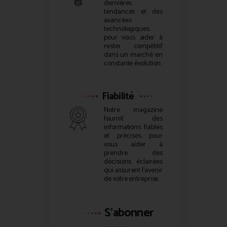
dernières
tendances et des
avancées
technologiques
pour vous aider à
rester compétitif
dans un marché en
constante évolution.
Fiabilité
Notre magazine
fournit des
informations fiables
et précises pour
vous aider à
prendre des
décisions éclairées
qui assurent l’avenir
de votre entreprise.
S'abonner