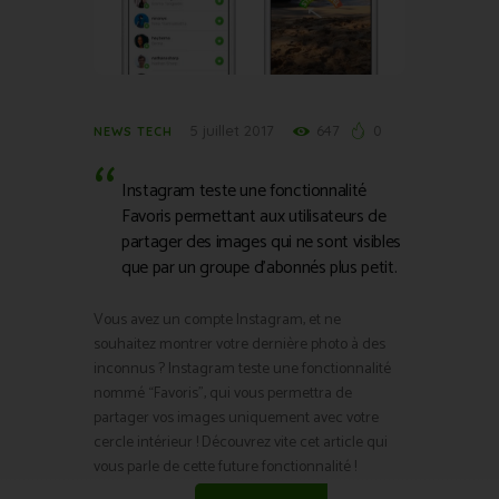
5 juillet 2017
647
0
NEWS TECH
Instagram teste une fonctionnalité
Favoris permettant aux utilisateurs de
partager des images qui ne sont visibles
que par un groupe d’abonnés plus petit.
Vous avez un compte Instagram, et ne
souhaitez montrer votre dernière photo à des
inconnus ? Instagram teste une fonctionnalité
nommé “Favoris”, qui vous permettra de
partager vos images uniquement avec votre
cercle intérieur ! Découvrez vite cet article qui
vous parle de cette future fonctionnalité !