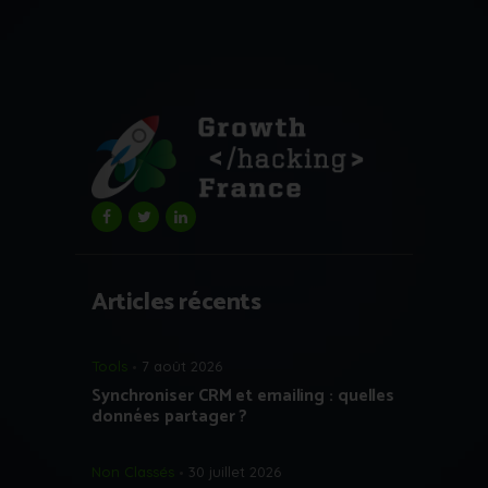
Articles récents
Tools
7 août 2026
Synchroniser CRM et emailing : quelles
données partager ?
Non Classés
30 juillet 2026